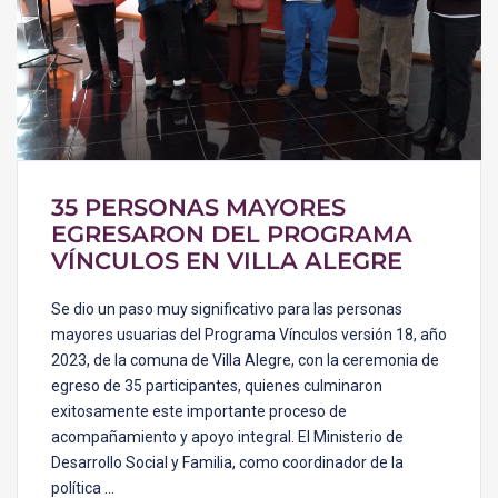
35 PERSONAS MAYORES
EGRESARON DEL PROGRAMA
VÍNCULOS EN VILLA ALEGRE
Se dio un paso muy significativo para las personas
mayores usuarias del Programa Vínculos versión 18, año
2023, de la comuna de Villa Alegre, con la ceremonia de
egreso de 35 participantes, quienes culminaron
exitosamente este importante proceso de
acompañamiento y apoyo integral. El Ministerio de
Desarrollo Social y Familia, como coordinador de la
política …