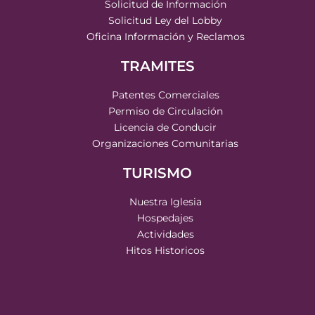
Solicitud de Información
Solicitud Ley del Lobby
Oficina Información y Reclamos
TRAMITES
Patentes Comerciales
Permiso de Circulación
Licencia de Conducir
Organizaciones Comunitarias
TURISMO
Nuestra Iglesia
Hospedajes
Actividades
Hitos Historicos