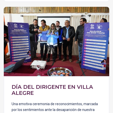
DÍA DEL DIRIGENTE EN VILLA
ALEGRE
Una emotiva ceremonia de reconocimientos, marcada
por los sentimientos ante la desaparición de nuestra