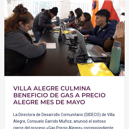
VILLA ALEGRE CULMINA
BENEFICIO DE GAS A PRECIO
ALEGRE MES DE MAYO
La Directora de Desarrollo Comunitario (DIDECO) de Villa
Alegre, Consuelo Garrido Muñoz, anunció el exitoso
cierre del proceso «Gas Precio Alegre» correspondiente