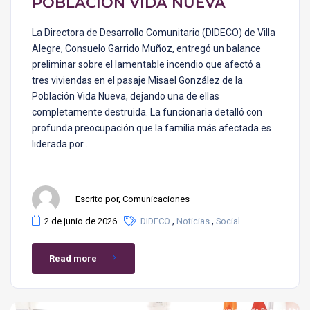
POBLACIÓN VIDA NUEVA
La Directora de Desarrollo Comunitario (DIDECO) de Villa
Alegre, Consuelo Garrido Muñoz, entregó un balance
preliminar sobre el lamentable incendio que afectó a
tres viviendas en el pasaje Misael González de la
Población Vida Nueva, dejando una de ellas
completamente destruida. La funcionaria detalló con
profunda preocupación que la familia más afectada es
liderada por …
Escrito por, Comunicaciones
,
,
2 de junio de 2026
DIDECO
Noticias
Social
Read more