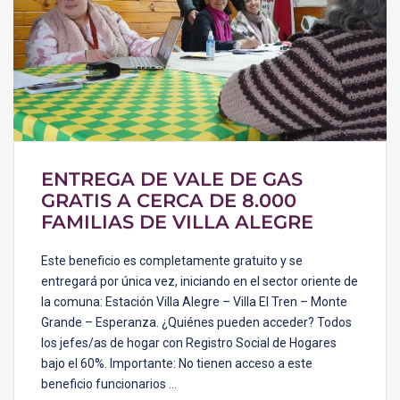
ENTREGA DE VALE DE GAS
GRATIS A CERCA DE 8.000
FAMILIAS DE VILLA ALEGRE
Este beneficio es completamente gratuito y se
entregará por única vez, iniciando en el sector oriente de
la comuna: Estación Villa Alegre – Villa El Tren – Monte
Grande – Esperanza. ¿Quiénes pueden acceder? Todos
los jefes/as de hogar con Registro Social de Hogares
bajo el 60%. Importante: No tienen acceso a este
beneficio funcionarios …