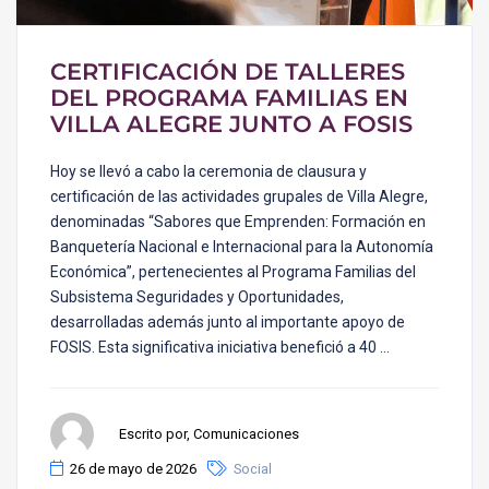
CERTIFICACIÓN DE TALLERES
DEL PROGRAMA FAMILIAS EN
VILLA ALEGRE JUNTO A FOSIS
Hoy se llevó a cabo la ceremonia de clausura y
certificación de las actividades grupales de Villa Alegre,
denominadas “Sabores que Emprenden: Formación en
Banquetería Nacional e Internacional para la Autonomía
Económica”, pertenecientes al Programa Familias del
Subsistema Seguridades y Oportunidades,
desarrolladas además junto al importante apoyo de
FOSIS. Esta significativa iniciativa benefició a 40 …
Escrito por, Comunicaciones
26 de mayo de 2026
Social