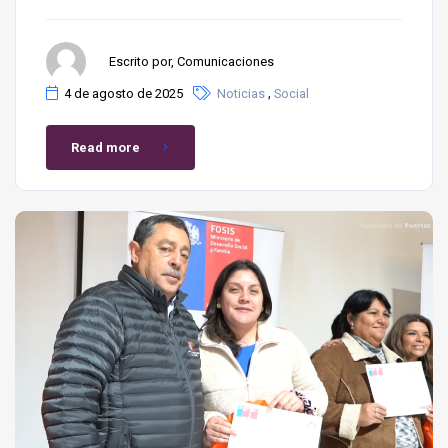
Escrito por, Comunicaciones
,
4 de agosto de 2025
Noticias
Social
Read more