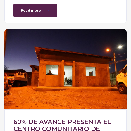
Read more
60% DE AVANCE PRESENTA EL
CENTRO COMUNITARIO DE