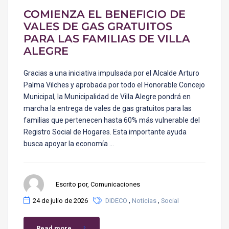
COMIENZA EL BENEFICIO DE
VALES DE GAS GRATUITOS
PARA LAS FAMILIAS DE VILLA
ALEGRE
Gracias a una iniciativa impulsada por el Alcalde Arturo
Palma Vilches y aprobada por todo el Honorable Concejo
Municipal, la Municipalidad de Villa Alegre pondrá en
marcha la entrega de vales de gas gratuitos para las
familias que pertenecen hasta 60% más vulnerable del
Registro Social de Hogares. Esta importante ayuda
busca apoyar la economía …
Escrito por, Comunicaciones
,
,
24 de julio de 2026
DIDECO
Noticias
Social
Read more