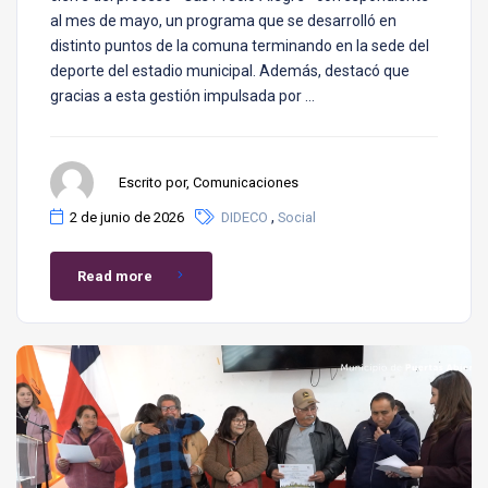
al mes de mayo, un programa que se desarrolló en
distinto puntos de la comuna terminando en la sede del
deporte del estadio municipal. Además, destacó que
gracias a esta gestión impulsada por …
Escrito por, Comunicaciones
,
2 de junio de 2026
DIDECO
Social
Read more