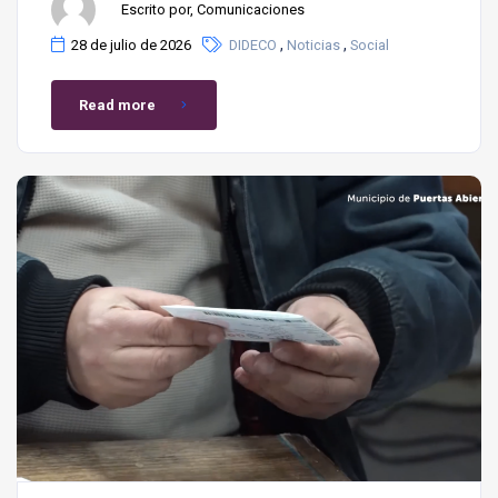
Escrito por, Comunicaciones
,
,
28 de julio de 2026
DIDECO
Noticias
Social
Read more