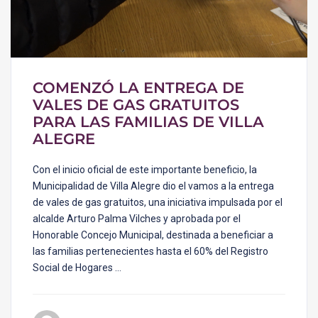
COMENZÓ LA ENTREGA DE
VALES DE GAS GRATUITOS
PARA LAS FAMILIAS DE VILLA
ALEGRE
Con el inicio oficial de este importante beneficio, la
Municipalidad de Villa Alegre dio el vamos a la entrega
de vales de gas gratuitos, una iniciativa impulsada por el
alcalde Arturo Palma Vilches y aprobada por el
Honorable Concejo Municipal, destinada a beneficiar a
las familias pertenecientes hasta el 60% del Registro
Social de Hogares …