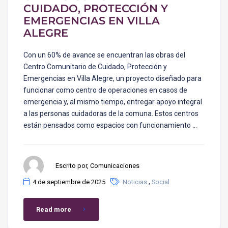
CUIDADO, PROTECCIÓN Y
EMERGENCIAS EN VILLA
ALEGRE
Con un 60% de avance se encuentran las obras del
Centro Comunitario de Cuidado, Protección y
Emergencias en Villa Alegre, un proyecto diseñado para
funcionar como centro de operaciones en casos de
emergencia y, al mismo tiempo, entregar apoyo integral
a las personas cuidadoras de la comuna. Estos centros
están pensados como espacios con funcionamiento …
Escrito por, Comunicaciones
,
4 de septiembre de 2025
Noticias
Social
Read more