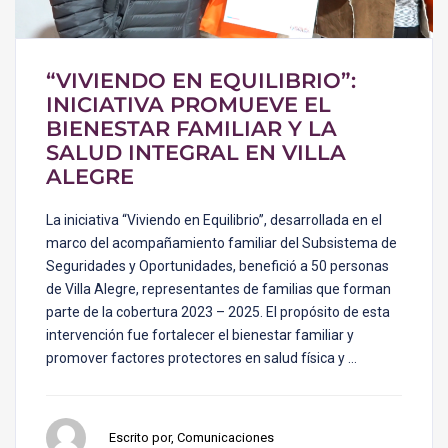
“VIVIENDO EN EQUILIBRIO”:
INICIATIVA PROMUEVE EL
BIENESTAR FAMILIAR Y LA
SALUD INTEGRAL EN VILLA
ALEGRE
La iniciativa “Viviendo en Equilibrio”, desarrollada en el
marco del acompañamiento familiar del Subsistema de
Seguridades y Oportunidades, benefició a 50 personas
de Villa Alegre, representantes de familias que forman
parte de la cobertura 2023 – 2025. El propósito de esta
intervención fue fortalecer el bienestar familiar y
promover factores protectores en salud física y …
Escrito por, Comunicaciones