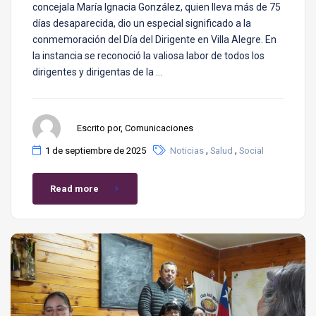
concejala María Ignacia González, quien lleva más de 75
días desaparecida, dio un especial significado a la
conmemoración del Día del Dirigente en Villa Alegre. En
la instancia se reconoció la valiosa labor de todos los
dirigentes y dirigentas de la …
Escrito por, Comunicaciones
,
,
1 de septiembre de 2025
Noticias
Salud
Social
Read more