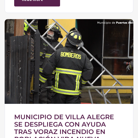
MUNICIPIO DE VILLA ALEGRE
SE DESPLIEGA CON AYUDA
TRAS VORAZ INCENDIO EN