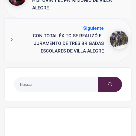
HISTORIA Y EL PATRIMONIO DE VILLA
ALEGRE
Siguiente
CON TOTAL ÉXITO SE REALIZÓ EL
JURAMENTO DE TRES BRIGADAS
ESCOLARES DE VILLA ALEGRE