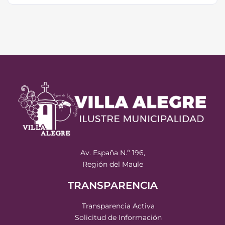
Av. España N.º 196,
Región del Maule
TRANSPARENCIA
Transparencia Activa
Solicitud de Información