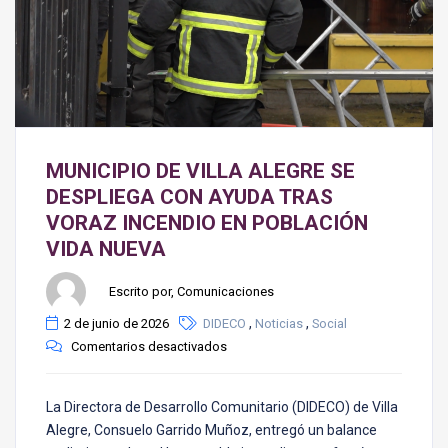
MUNICIPIO DE VILLA ALEGRE SE
DESPLIEGA CON AYUDA TRAS
VORAZ INCENDIO EN POBLACIÓN
VIDA NUEVA
Escrito por, Comunicaciones
,
,
2 de junio de 2026
DIDECO
Noticias
Social
Comentarios desactivados
La Directora de Desarrollo Comunitario (DIDECO) de Villa
Alegre, Consuelo Garrido Muñoz, entregó un balance