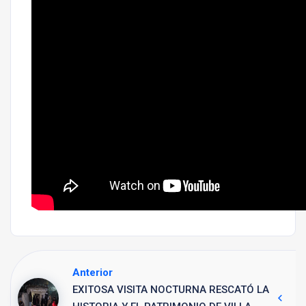
Anterior
EXITOSA VISITA NOCTURNA RESCATÓ LA