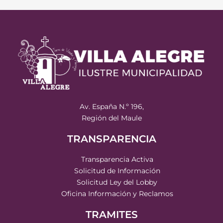
Av. España N.º 196,
Región del Maule
TRANSPARENCIA
Transparencia Activa
Solicitud de Información
Solicitud Ley del Lobby
Oficina Información y Reclamos
TRAMITES