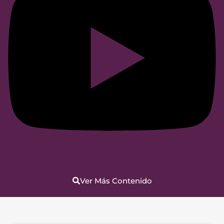
Ver Más Contenido