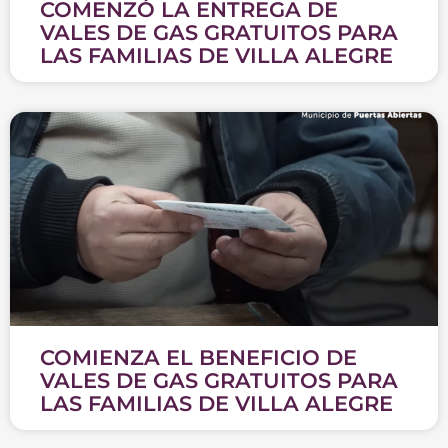
COMENZÓ LA ENTREGA DE
VALES DE GAS GRATUITOS PARA
LAS FAMILIAS DE VILLA ALEGRE
COMIENZA EL BENEFICIO DE
VALES DE GAS GRATUITOS PARA
LAS FAMILIAS DE VILLA ALEGRE