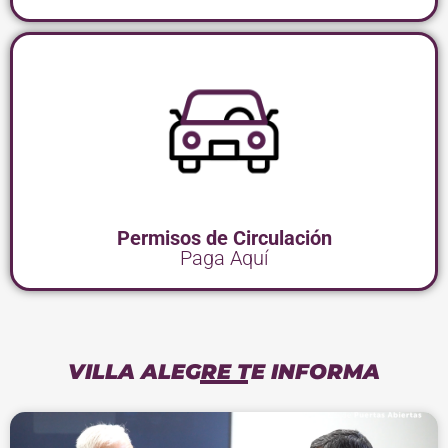
Permisos de Circulación
Paga Aquí
VILLA ALEGRE TE INFORMA