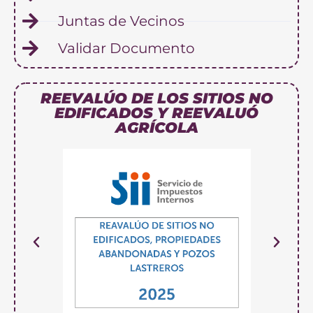
Juntas de Vecinos
Validar Documento
REEVALÚO DE LOS SITIOS NO
EDIFICADOS Y REEVALUÓ
AGRÍCOLA