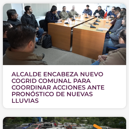
ALCALDE ENCABEZA NUEVO
COGRID COMUNAL PARA
COORDINAR ACCIONES ANTE
PRONÓSTICO DE NUEVAS
LLUVIAS