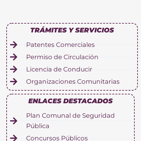
TRÁMITES Y SERVICIOS
Patentes Comerciales
Permiso de Circulación
Licencia de Conducir
Organizaciones Comunitarias
ENLACES DESTACADOS
Plan Comunal de Seguridad
Pública
Concursos Públicos