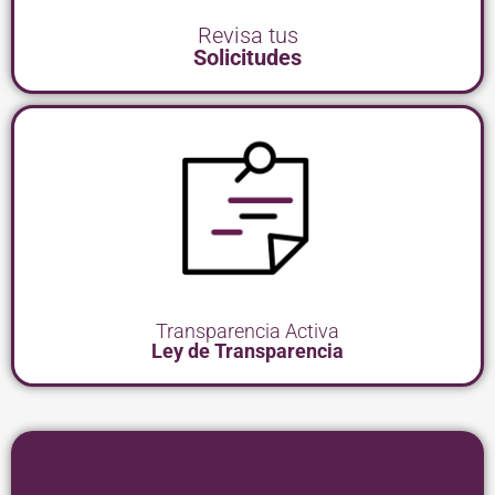
Revisa tus
Solicitudes
Transparencia Activa
Ley de Transparencia