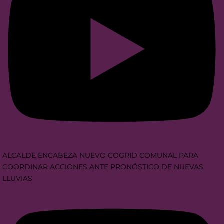
ALCALDE ENCABEZA NUEVO COGRID COMUNAL PARA
COORDINAR ACCIONES ANTE PRONÓSTICO DE NUEVAS
LLUVIAS