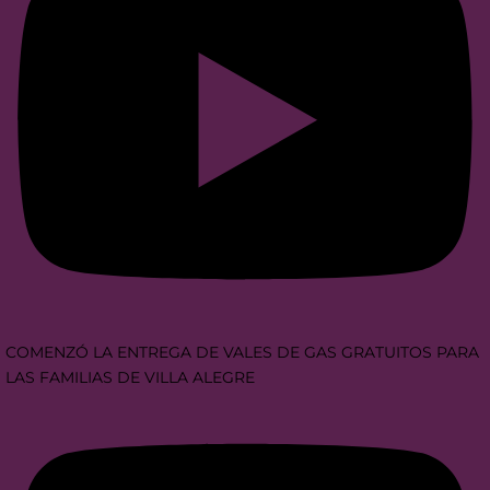
COMENZÓ LA ENTREGA DE VALES DE GAS GRATUITOS PARA
LAS FAMILIAS DE VILLA ALEGRE