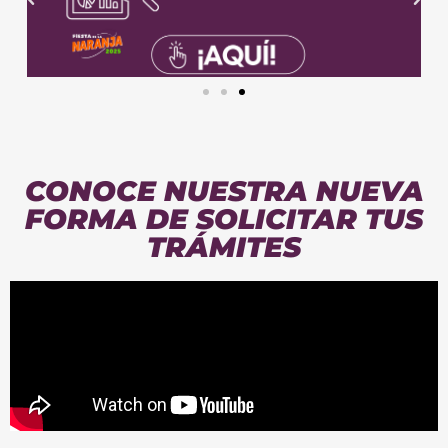
CONOCE NUESTRA NUEVA
FORMA DE SOLICITAR TUS
TRÁMITES