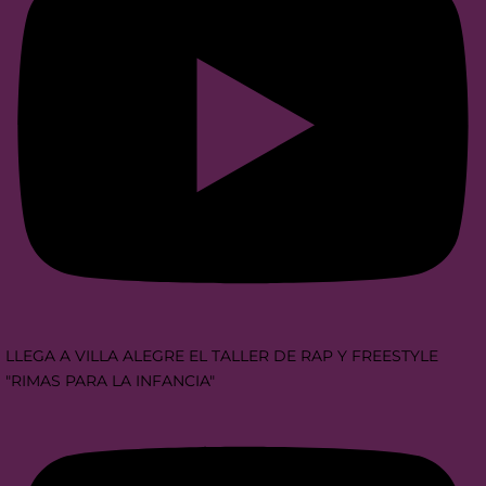
LLEGA A VILLA ALEGRE EL TALLER DE RAP Y FREESTYLE
"RIMAS PARA LA INFANCIA"