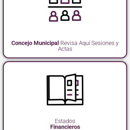
Concejo Municipal
Revisa Aquí Sesiones y
Actas
Estados
Financieros