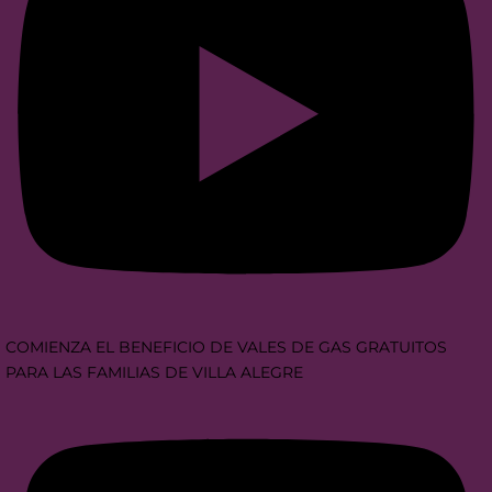
COMIENZA EL BENEFICIO DE VALES DE GAS GRATUITOS
PARA LAS FAMILIAS DE VILLA ALEGRE