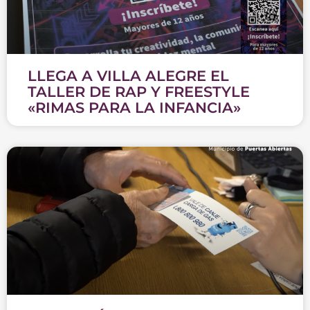
LLEGA A VILLA ALEGRE EL
TALLER DE RAP Y FREESTYLE
«RIMAS PARA LA INFANCIA»