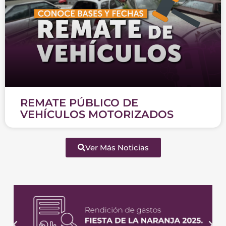
REMATE PÚBLICO DE
VEHÍCULOS MOTORIZADOS
Ver Más Noticias