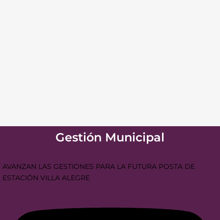
Gestión Municipal
AVANZAN LAS GESTIONES PARA LA FUTURA POSTA DE
ESTACIÓN VILLA ALEGRE