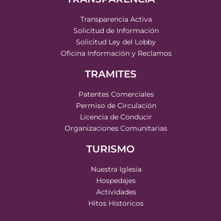
Transparencia Activa
Solicitud de Información
Solicitud Ley del Lobby
Oficina Información y Reclamos
TRAMITES
Patentes Comerciales
Permiso de Circulación
Licencia de Conducir
Organizaciones Comunitarias
TURISMO
Nuestra Iglesia
Hospedajes
Actividades
Hitos Historicos