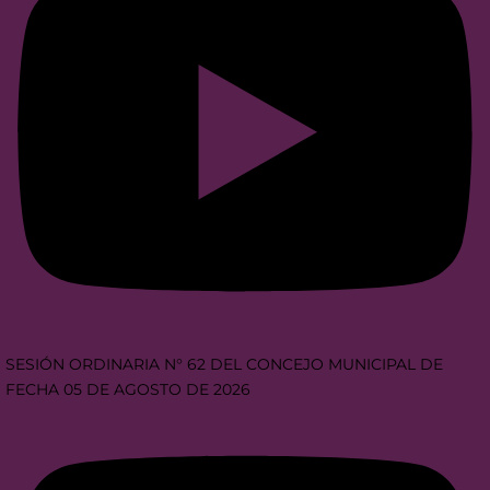
SESIÓN ORDINARIA N° 62 DEL CONCEJO MUNICIPAL DE
FECHA 05 DE AGOSTO DE 2026