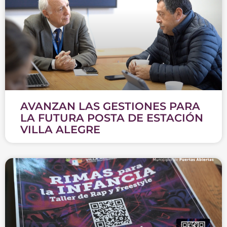
AVANZAN LAS GESTIONES PARA
LA FUTURA POSTA DE ESTACIÓN
VILLA ALEGRE