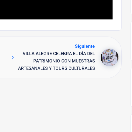
Siguiente
VILLA ALEGRE CELEBRA EL DÍA DEL
PATRIMONIO CON MUESTRAS
ARTESANALES Y TOURS CULTURALES