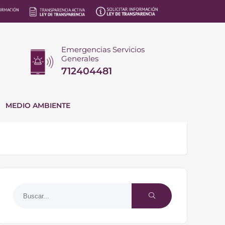
Emergencias Servicios
Generales
712404481
MEDIO AMBIENTE