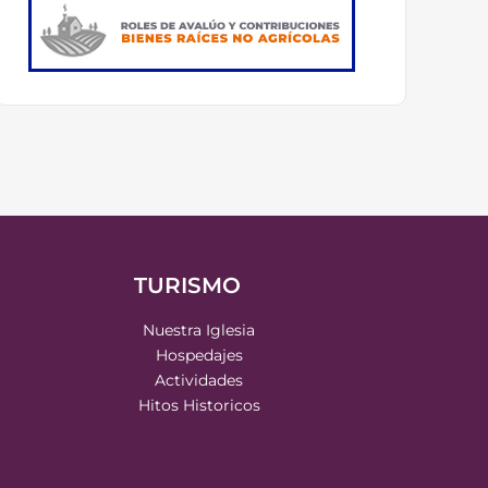
TURISMO
Nuestra Iglesia
Hospedajes
Actividades
Hitos Historicos