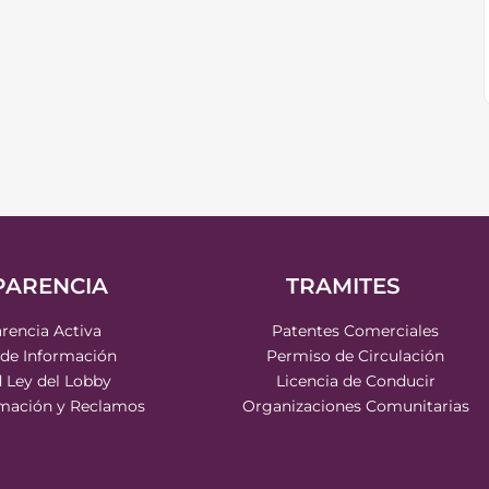
PARENCIA
TRAMITES
rencia Activa
Patentes Comerciales
 de Información
Permiso de Circulación
d Ley del Lobby
Licencia de Conducir
rmación y Reclamos
Organizaciones Comunitarias