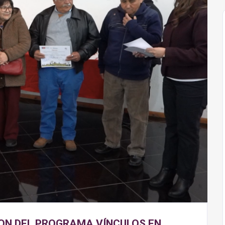
ON DEL PROGRAMA VÍNCULOS EN