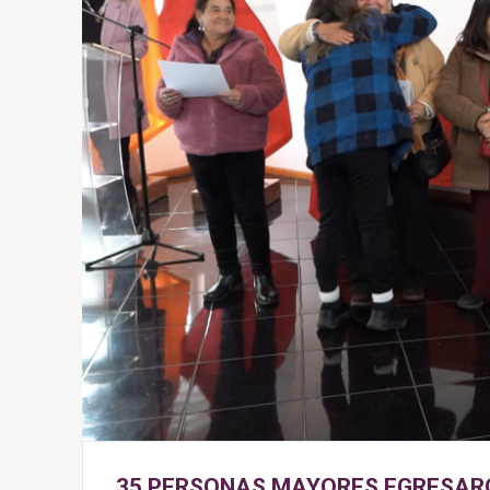
35 PERSONAS MAYORES EGRESAR