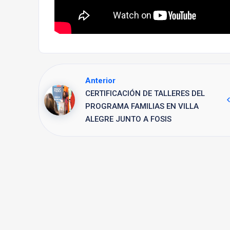
Anterior
CERTIFICACIÓN DE TALLERES DEL
PROGRAMA FAMILIAS EN VILLA
ALEGRE JUNTO A FOSIS