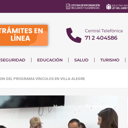
Central Telefónica
71 2 404586
SEGURIDAD
EDUCACIÓN
SALUD
TURISMO
ON DEL PROGRAMA VÍNCULOS EN VILLA ALEGRE