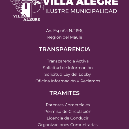
Av. España N.º 196,
Región del Maule
TRANSPARENCIA
Transparencia Activa
Solicitud de Información
Solicitud Ley del Lobby
Oficina Información y Reclamos
TRAMITES
Patentes Comerciales
Permiso de Circulación
Licencia de Conducir
Organizaciones Comunitarias