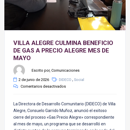
VILLA ALEGRE CULMINA BENEFICIO
DE GAS A PRECIO ALEGRE MES DE
MAYO
Escrito por, Comunicaciones
,
2 de junio de 2026
DIDECO
Social
Comentarios desactivados
La Directora de Desarrollo Comunitario (DIDECO) de Villa
Alegre, Consuelo Garrido Muñoz, anunció el exitoso
cierre del proceso «Gas Precio Alegre» correspondiente
al mes de mayo, un programa que se desarrolló en