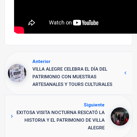
Anterior
VILLA ALEGRE CELEBRA EL DÍA DEL
PATRIMONIO CON MUESTRAS
ARTESANALES Y TOURS CULTURALES
Siguiente
EXITOSA VISITA NOCTURNA RESCATÓ LA
HISTORIA Y EL PATRIMONIO DE VILLA
ALEGRE