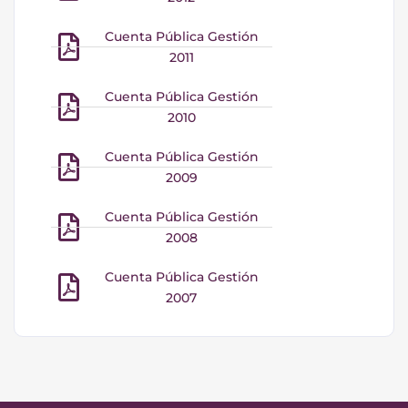
Cuenta Pública Gestión
2011
Cuenta Pública Gestión
2010
Cuenta Pública Gestión
2009
Cuenta Pública Gestión
2008
Cuenta Pública Gestión
2007