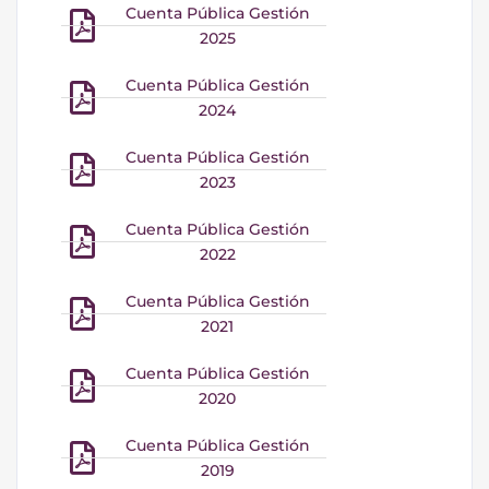
Cuenta Pública Gestión
2025
Cuenta Pública Gestión
2024
Cuenta Pública Gestión
2023
Cuenta Pública Gestión
2022
Cuenta Pública Gestión
2021
Cuenta Pública Gestión
2020
Cuenta Pública Gestión
2019