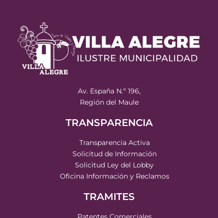
Av. España N.º 196,
Región del Maule
TRANSPARENCIA
Transparencia Activa
Solicitud de Información
Solicitud Ley del Lobby
Oficina Información y Reclamos
TRAMITES
Patentes Comerciales