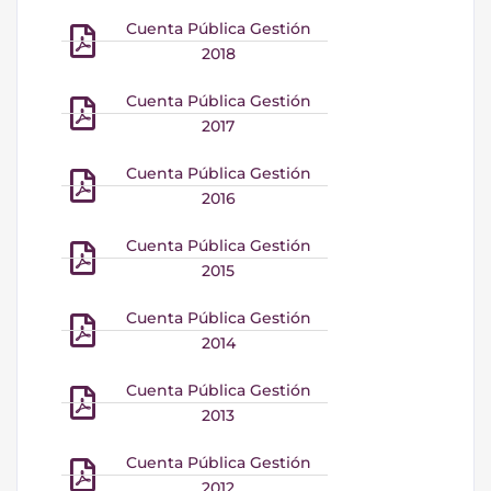
Cuenta Pública Gestión
2018
Cuenta Pública Gestión
2017
Cuenta Pública Gestión
2016
Cuenta Pública Gestión
2015
Cuenta Pública Gestión
2014
Cuenta Pública Gestión
2013
Cuenta Pública Gestión
2012