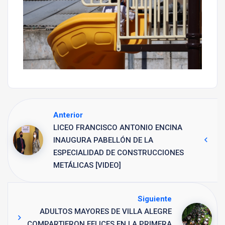
Anterior
LICEO FRANCISCO ANTONIO ENCINA
INAUGURA PABELLÓN DE LA
ESPECIALIDAD DE CONSTRUCCIONES
METÁLICAS [VIDEO]
Siguiente
ADULTOS MAYORES DE VILLA ALEGRE
COMPARTIERON FELICES EN LA PRIMERA