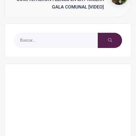
GALA COMUNAL [VIDEO]