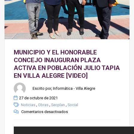
MUNICIPIO Y EL HONORABLE
CONCEJO INAUGURAN PLAZA
ACTIVA EN POBLACIÓN JULIO TAPIA
EN VILLA ALEGRE [VIDEO]
Escrito por, Informática - Villa Alegre
27 de octubre de 2021
,
,
,
Noticias
Obras
Secplan
Social
Comentarios desactivados