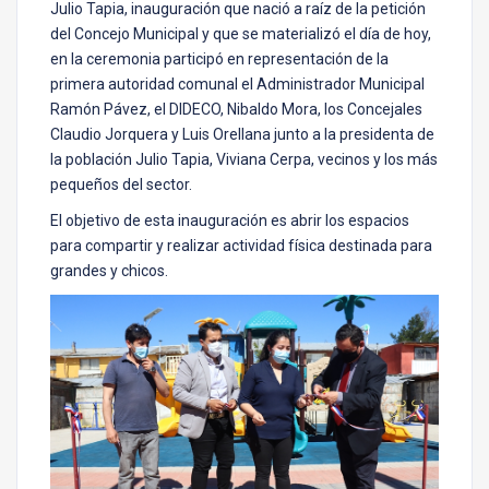
Julio Tapia, inauguración que nació a raíz de la petición
del Concejo Municipal y que se materializó el día de hoy,
en la ceremonia participó en representación de la
primera autoridad comunal el Administrador Municipal
Ramón Pávez, el DIDECO, Nibaldo Mora, los Concejales
Claudio Jorquera y Luis Orellana junto a la presidenta de
la población Julio Tapia, Viviana Cerpa, vecinos y los más
pequeños del sector.
El objetivo de esta inauguración es abrir los espacios
para compartir y realizar actividad física destinada para
grandes y chicos.