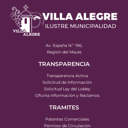
Av. España N.º 196,
Región del Maule
TRANSPARENCIA
Transparencia Activa
Solicitud de Información
Solicitud Ley del Lobby
Oficina Información y Reclamos
TRAMITES
Patentes Comerciales
Permiso de Circulación