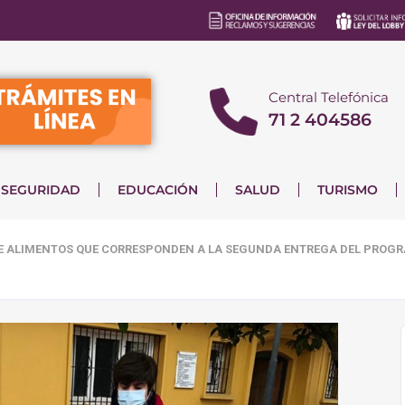
Central Telefónica
71 2 404586
SEGURIDAD
EDUCACIÓN
SALUD
TURISMO
DE ALIMENTOS QUE CORRESPONDEN A LA SEGUNDA ENTREGA DEL PROGR