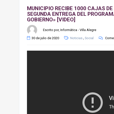
MUNICIPIO RECIBE 1000 CAJAS D
SEGUNDA ENTREGA DEL PROGRAMA
GOBIERNO» [VIDEO]
Escrito por, Informática - Villa Alegre
,
30 de julio de 2020
Noticias
Social
Comen