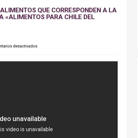
E ALIMENTOS QUE CORRESPONDEN A LA
 «ALIMENTOS PARA CHILE DEL
tarios desactivados