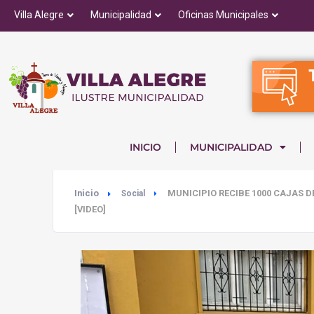
Villa Alegre
Municipalidad
Oficinas Municipales
INICIO
MUNICIPALIDAD
Inicio
MUNICIPIO RECIBE 1000 CAJAS 
Social
[VIDEO]