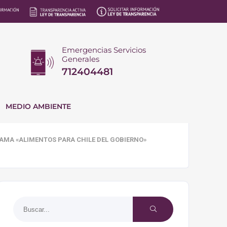
Emergencias Servicios
Generales
712404481
MEDIO AMBIENTE
AMA «ALIMENTOS PARA CHILE DEL GOBIERNO»