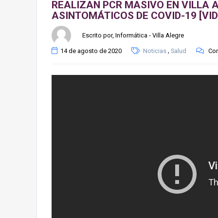
REALIZAN PCR MASIVO EN VILLA 
ASINTOMÁTICOS DE COVID-19 [VID
Escrito por, Informática - Villa Alegre
,
14 de agosto de 2020
Noticias
Salud
Com