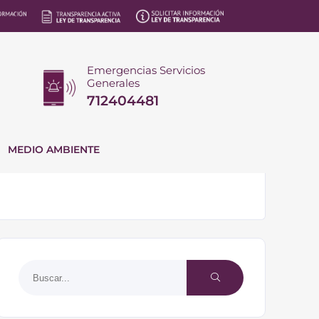
Emergencias Servicios
Generales
712404481
MEDIO AMBIENTE