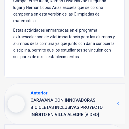
Campo tercer lugar, Ramón Leiva Narvaez segundo
lugar y Hernán Lobos Arias escuela que se coronó
campeona en esta versión de las Olimpiadas de
matematica.
Estas actividades enmarcadas en el programa
extraescolar son de vital importancia para las alumnas y
alumnos de la comuna ya que junto con dar a conocer la
disciplina, permite que los estudiantes se vinculen con
sus pares de otros establecimientos.
Anterior
CARAVANA CON INNOVADORAS
BICICLETAS INCLUSIVAS PROYECTO
INÉDITO EN VILLA ALEGRE [VIDEO]