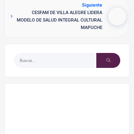
Siguiente
CESFAM DE VILLA ALEGRE LIDERA
MODELO DE SALUD INTEGRAL CULTURAL
MAPUCHE