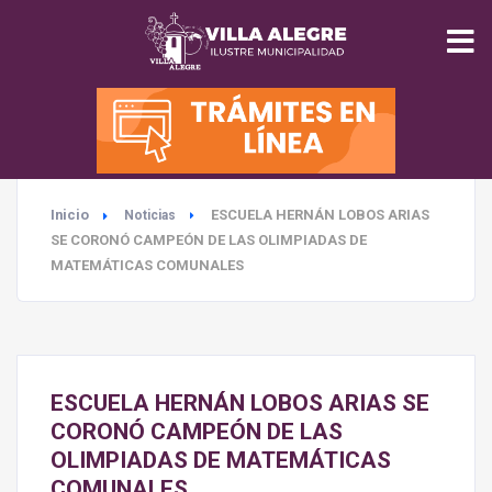
INICIO
MUNICIPALIDAD
Inicio
ESCUELA HERNÁN LOBOS ARIAS
Noticias
SEGURIDAD
SE CORONÓ CAMPEÓN DE LAS OLIMPIADAS DE
MATEMÁTICAS COMUNALES
EDUCACIÓN
SALUD
ESCUELA HERNÁN LOBOS ARIAS SE
TURISMO
CORONÓ CAMPEÓN DE LAS
OLIMPIADAS DE MATEMÁTICAS
COMUNALES
MEDIO AMBIENTE