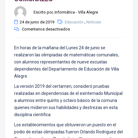
Escrito por, Informática - Villa Alegre
,
24 de junio de 2019
Educación
Noticias
Comentarios desactivados
En horas de la mañana del Lunes 24 de junio se
realizaron las olimpiadas de matemáticas comunales,
con alumnos representantes de nueve escuelas
dependientes del Departamento de Educación de Villa
Alegre.
La versión 2019 del certamen, consideró pruebas
realizadas en dependencias de el exinternado Municipal
a alumnos entre quinto y octavo básico de la comuna
quienes midieron sus habilidades y destrezas en esta
disciplina cientifica.
Los establecimientos que obtuvieron un puesto en el
podio de estas olimpiadas fueron Orlando Rodriguez del