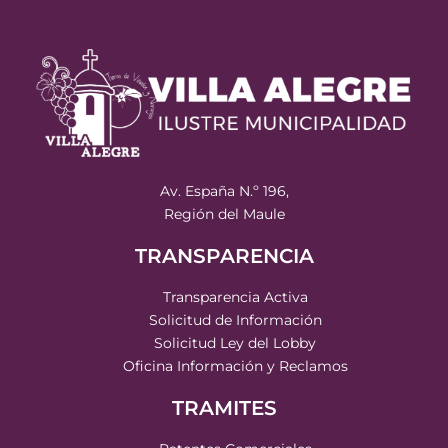
Av. España N.º 196,
Región del Maule
TRANSPARENCIA
Transparencia Activa
Solicitud de Información
Solicitud Ley del Lobby
Oficina Información y Reclamos
TRAMITES