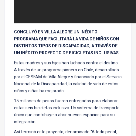
CONCLUYÓ EN VILLA ALEGRE UN INÉDITO
PROGRAMA QUE FACILITARÁ LA VIDA DE NIÑOS CON
DISTINTOS TIPOS DE DISCAPACIDAD, A TRAVÉS DE
UN INÉDITO PROYECTO DE BICICLETAS INCLUSIVAS.
Estas madres y sus hijos han luchado contra el destino.
A través de un programa pionero en Chile, desarrollado
por el CESFAM de Villa Alegre y financiado por el Servicio
Nacional de la Discapacidad, la calidad de vida de estos
niños y niñas ha mejorado.
15 millones de pesos fueron entregados para elaborar
estas seis bicicletas inclusiva. Un sistema de transporte
único que contribuye a abrir nuevos espacios para su
integración.
Así terminó este proyecto, denominado “A todo pedal,