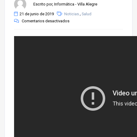
Escrito por, Informática - Villa Alegre
,
21 de junio de 2019
Noticias
Salud
Comentarios desactivados