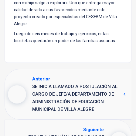
con mi hijo salgo a explorar». Uno que entrega mayor
calidad de vida a sus favorecidos mediante este
proyecto creado por especialistas del CESFAM de Villa
Alegre.
Luego de seis meses de trabajo y ejercicios, estas
bicicletas quedarán en poder de las familias usuarias.
Anterior
SE INICIA LLAMADO A POSTULACIÓN AL
CARGO DE JEFE/A DEPARTAMENTO DE
ADMINISTRACIÓN DE EDUCACIÓN
MUNICIPAL DE VILLA ALEGRE
Siguiente