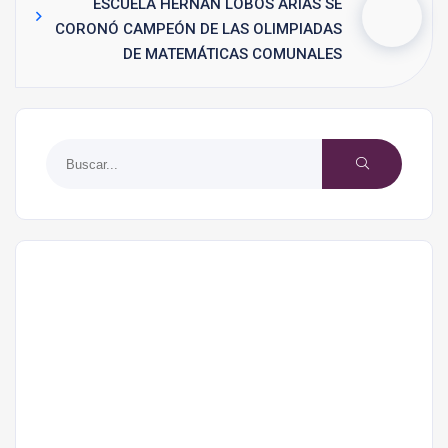
ESCUELA HERNÁN LOBOS ARIAS SE
CORONÓ CAMPEÓN DE LAS OLIMPIADAS
DE MATEMÁTICAS COMUNALES