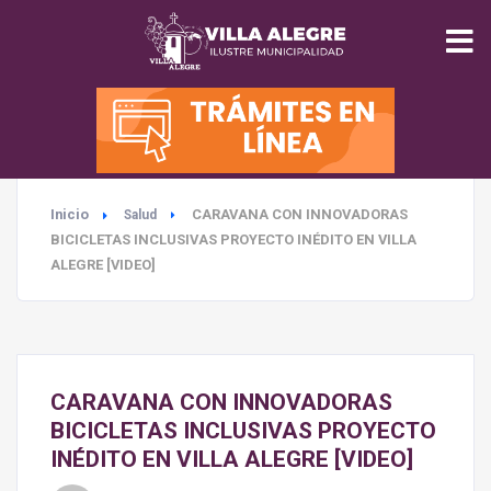
INICIO
MUNICIPALIDAD
Inicio
CARAVANA CON INNOVADORAS
Salud
SEGURIDAD
BICICLETAS INCLUSIVAS PROYECTO INÉDITO EN VILLA
ALEGRE [VIDEO]
EDUCACIÓN
SALUD
CARAVANA CON INNOVADORAS
TURISMO
BICICLETAS INCLUSIVAS PROYECTO
INÉDITO EN VILLA ALEGRE [VIDEO]
MEDIO AMBIENTE