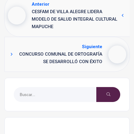
Anterior
CESFAM DE VILLA ALEGRE LIDERA
MODELO DE SALUD INTEGRAL CULTURAL
MAPUCHE
Siguiente
CONCURSO COMUNAL DE ORTOGRAFÍA
SE DESARROLLÓ CON ÉXITO