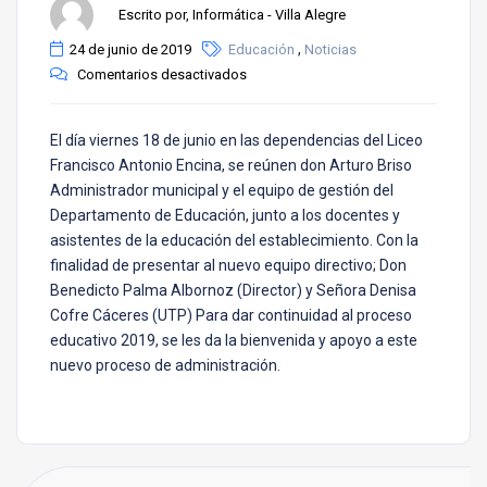
Escrito por, Informática - Villa Alegre
,
24 de junio de 2019
Educación
Noticias
Comentarios desactivados
El día viernes 18 de junio en las dependencias del Liceo
Francisco Antonio Encina, se reúnen don Arturo Briso
Administrador municipal y el equipo de gestión del
Departamento de Educación, junto a los docentes y
asistentes de la educación del establecimiento. Con la
finalidad de presentar al nuevo equipo directivo; Don
Benedicto Palma Albornoz (Director) y Señora Denisa
Cofre Cáceres (UTP) Para dar continuidad al proceso
educativo 2019, se les da la bienvenida y apoyo a este
nuevo proceso de administración.