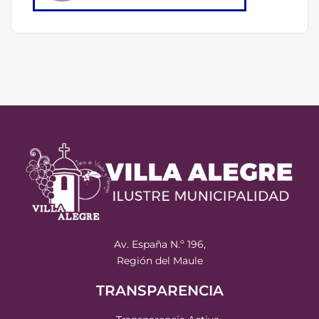
Av. España N.º 196,
Región del Maule
TRANSPARENCIA