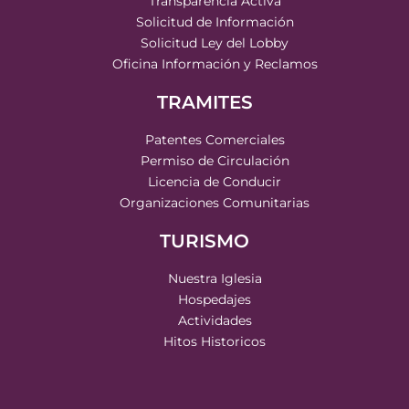
Transparencia Activa
Solicitud de Información
Solicitud Ley del Lobby
Oficina Información y Reclamos
TRAMITES
Patentes Comerciales
Permiso de Circulación
Licencia de Conducir
Organizaciones Comunitarias
TURISMO
Nuestra Iglesia
Hospedajes
Actividades
Hitos Historicos