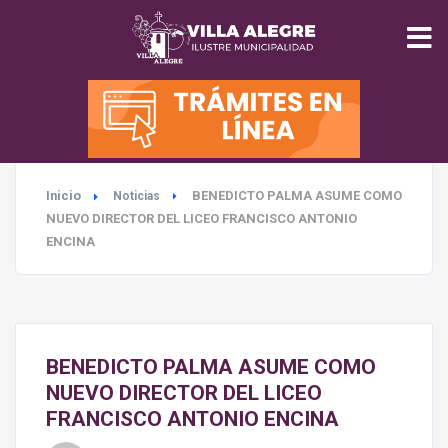
INICIO
MUNICIPALIDAD
Inicio
BENEDICTO PALMA ASUME COMO
Noticias
SEGURIDAD
NUEVO DIRECTOR DEL LICEO FRANCISCO ANTONIO
ENCINA
EDUCACIÓN
SALUD
BENEDICTO PALMA ASUME COMO
TURISMO
NUEVO DIRECTOR DEL LICEO
FRANCISCO ANTONIO ENCINA
MEDIO AMBIENTE