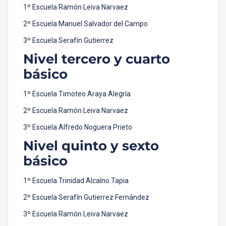
1º Escuela Ramón Leiva Narvaez
2º Escuela Manuel Salvador del Campo
3º Escuela Serafín Gutierrez
Nivel tercero y cuarto
básico
1º Escuela Timoteo Araya Alegría
2º Escuela Ramón Leiva Narvaez
3º Escuela Alfredo Noguera Prieto
Nivel quinto y sexto
básico
1º Escuela Trinidad Alcaíno Tapia
2º Escuela Serafín Gutierrez Fernández
3º Escuela Ramón Leiva Narvaez