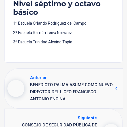
Nivel séptimo y octavo
básico
1º Escuela Orlando Rodriguez del Campo
2º Escuela Ramón Leiva Narvaez
3º Escuela Trinidad Alcaíno Tapia
Anterior
BENEDICTO PALMA ASUME COMO NUEVO
DIRECTOR DEL LICEO FRANCISCO
ANTONIO ENCINA
Siguiente
CONSEJO DE SEGURIDAD PÚBLICA DE