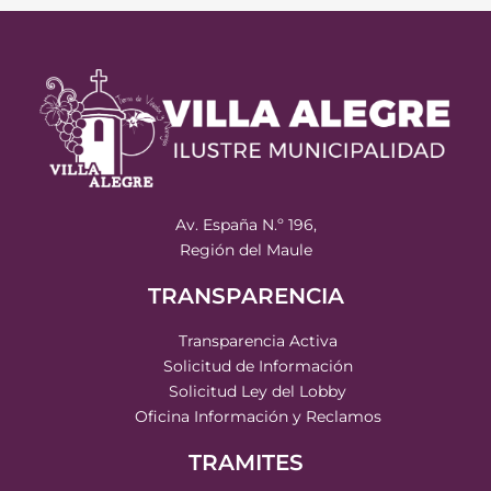
Av. España N.º 196,
Región del Maule
TRANSPARENCIA
Transparencia Activa
Solicitud de Información
Solicitud Ley del Lobby
Oficina Información y Reclamos
TRAMITES