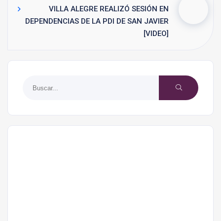
VILLA ALEGRE REALIZÓ SESIÓN EN
DEPENDENCIAS DE LA PDI DE SAN JAVIER
[VIDEO]