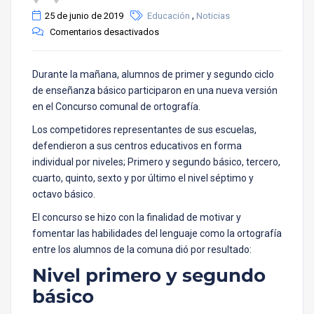
,
25 de junio de 2019
Educación
Noticias
Comentarios desactivados
Durante la mañana, alumnos de primer y segundo ciclo
de enseñanza básico participaron en una nueva versión
en el Concurso comunal de ortografía.
Los competidores representantes de sus escuelas,
defendieron a sus centros educativos en forma
individual por niveles; Primero y segundo básico, tercero,
cuarto, quinto, sexto y por último el nivel séptimo y
octavo básico.
El concurso se hizo con la finalidad de motivar y
fomentar las habilidades del lenguaje como la ortografía
entre los alumnos de la comuna dió por resultado:
Nivel primero y segundo
básico