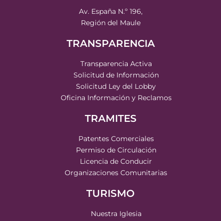
Av. España N.º 196,
Región del Maule
TRANSPARENCIA
Transparencia Activa
Solicitud de Información
Solicitud Ley del Lobby
Oficina Información y Reclamos
TRAMITES
Patentes Comerciales
Permiso de Circulación
Licencia de Conducir
Organizaciones Comunitarias
TURISMO
Nuestra Iglesia