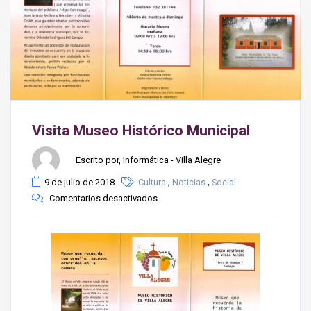
Visita Museo Histórico Municipal
Escrito por, Informática - Villa Alegre
,
,
9 de julio de 2018
Cultura
Noticias
Social
Comentarios desactivados