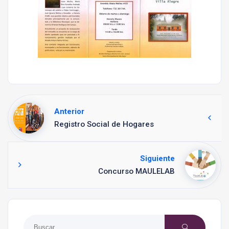
Anterior
Registro Social de Hogares
Siguiente
Concurso MAULELAB