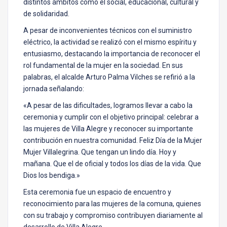
distintos ámbitos como el social, educacional, cultural y
de solidaridad.
A pesar de inconvenientes técnicos con el suministro
eléctrico, la actividad se realizó con el mismo espíritu y
entusiasmo, destacando la importancia de reconocer el
rol fundamental de la mujer en la sociedad. En sus
palabras, el alcalde Arturo Palma Vilches se refirió a la
jornada señalando:
«A pesar de las dificultades, logramos llevar a cabo la
ceremonia y cumplir con el objetivo principal: celebrar a
las mujeres de Villa Alegre y reconocer su importante
contribución en nuestra comunidad. Feliz Día de la Mujer
Mujer Villalegrina. Que tengan un lindo día. Hoy y
mañana. Que el de oficial y todos los días de la vida. Que
Dios los bendiga.»
Esta ceremonia fue un espacio de encuentro y
reconocimiento para las mujeres de la comuna, quienes
con su trabajo y compromiso contribuyen diariamente al