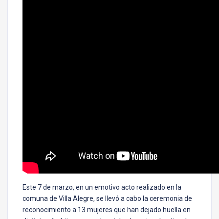
Este 7 de marzo, en un emotivo acto realizado en la
comuna de Villa Alegre, se llevó a cabo la ceremonia de
reconocimiento a 13 mujeres que han dejado huella en