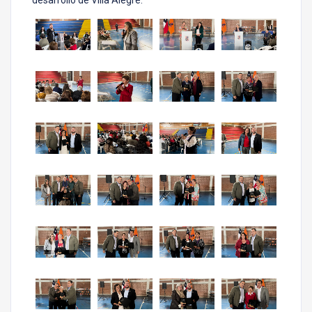
desarrollo de Villa Alegre.