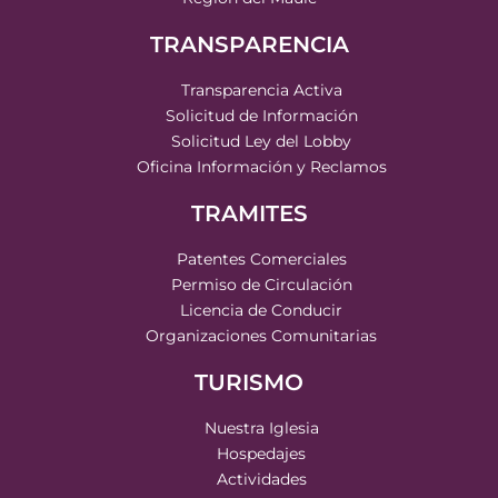
TRANSPARENCIA
Transparencia Activa
Solicitud de Información
Solicitud Ley del Lobby
Oficina Información y Reclamos
TRAMITES
Patentes Comerciales
Permiso de Circulación
Licencia de Conducir
Organizaciones Comunitarias
TURISMO
Nuestra Iglesia
Hospedajes
Actividades