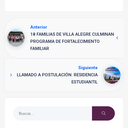
Anterior
18 FAMILIAS DE VILLA ALEGRE CULMINAN
PROGRAMA DE FORTALECIMIENTO
FAMILIAR
Siguiente
LLAMADO A POSTULACIÓN: RESIDENCIA
ESTUDIANTIL