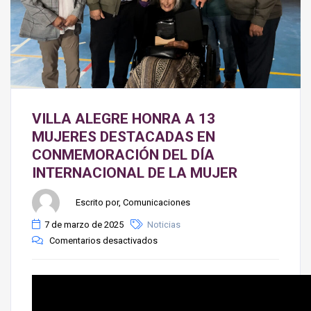
VILLA ALEGRE HONRA A 13
MUJERES DESTACADAS EN
CONMEMORACIÓN DEL DÍA
INTERNACIONAL DE LA MUJER
Escrito por, Comunicaciones
7 de marzo de 2025
Noticias
Comentarios desactivados