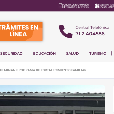
Central Telefónica
71 2 404586
SEGURIDAD
EDUCACIÓN
SALUD
TURISMO
E CULMINAN PROGRAMA DE FORTALECIMIENTO FAMILIAR