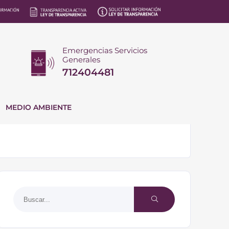
Emergencias Servicios
Generales
712404481
MEDIO AMBIENTE