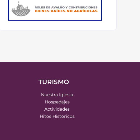
TURISMO
Nuestra Iglesia
Hospedajes
Actividades
Hitos Historicos