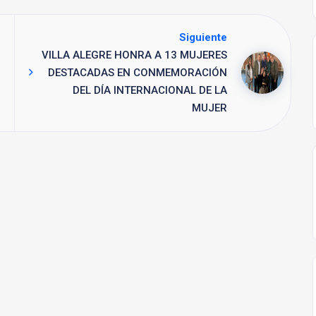
Siguiente
VILLA ALEGRE HONRA A 13 MUJERES
DESTACADAS EN CONMEMORACIÓN
DEL DÍA INTERNACIONAL DE LA
MUJER