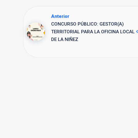
Anterior
CONCURSO PÚBLICO: GESTOR(A)
TERRITORIAL PARA LA OFICINA LOCAL
DE LA NIÑEZ