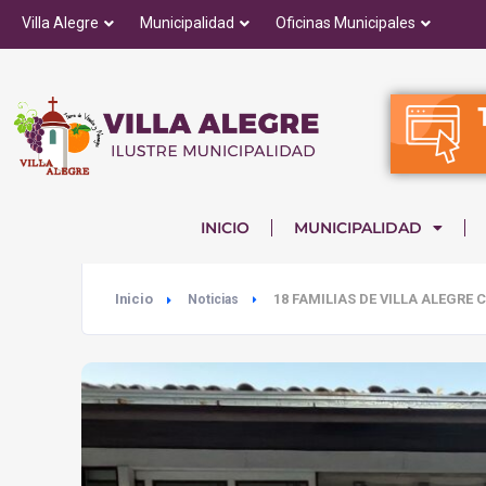
Villa Alegre
Municipalidad
Oficinas Municipales
INICIO
MUNICIPALIDAD
Inicio
18 FAMILIAS DE VILLA ALEGR
Noticias