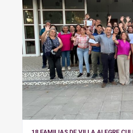
18 FAMILIAS DE VILLA ALEGRE C