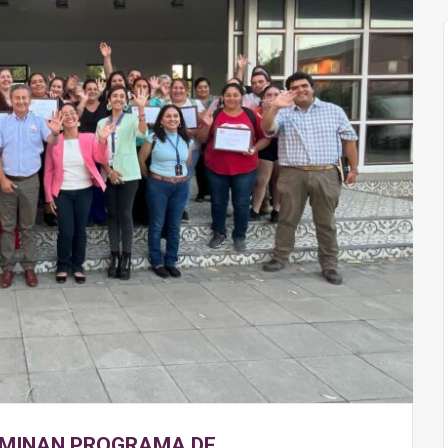
ULMINAN PROGRAMA DE