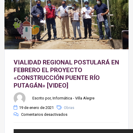
VIALIDAD REGIONAL POSTULARÁ EN
FEBRERO EL PROYECTO
«CONSTRUCCIÓN PUENTE RÍO
PUTAGÁN» [VIDEO]
Escrito por, Informática - Villa Alegre
19 de enero de 2021
Obras
Comentarios desactivados