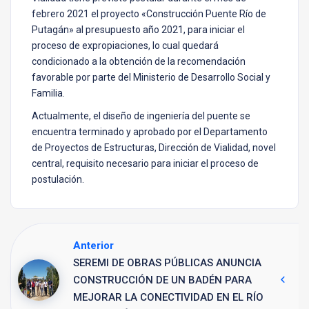
febrero 2021 el proyecto «Construcción Puente Río de
Putagán» al presupuesto año 2021, para iniciar el
proceso de expropiaciones, lo cual quedará
condicionado a la obtención de la recomendación
favorable por parte del Ministerio de Desarrollo Social y
Familia.
Actualmente, el diseño de ingeniería del puente se
encuentra terminado y aprobado por el Departamento
de Proyectos de Estructuras, Dirección de Vialidad, novel
central, requisito necesario para iniciar el proceso de
postulación.
Anterior
SEREMI DE OBRAS PÚBLICAS ANUNCIA
CONSTRUCCIÓN DE UN BADÉN PARA
MEJORAR LA CONECTIVIDAD EN EL RÍO