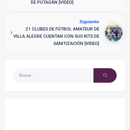
DE PUTAGÁN [VIDEO]
Siguiente
21 CLUBES DE FÚTBOL AMATEUR DE
VILLA ALEGRE CUENTAN CON SUS KITS DE
SANITIZACIÓN [VIDEO]