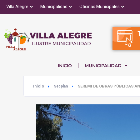
Villa Alegre
Municipalidad
Oficinas Municipales
INICIO
MUNICIPALIDAD
Inicio
SEREMI DE OBRAS PÚBLICAS AN
Secplan