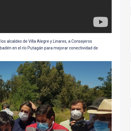
os alcaldes de Villa Alegre y Linares, a Consejeros
 badén en el río Putagán para mejorar conectividad de