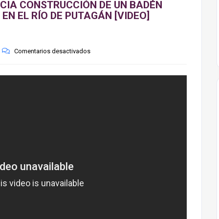
NCIA CONSTRUCCIÓN DE UN BADÉN
N EL RÍO DE PUTAGÁN [VIDEO]
Comentarios desactivados