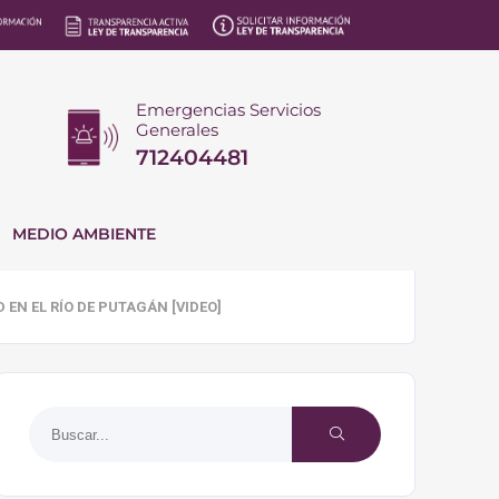
Emergencias Servicios
Generales
712404481
MEDIO AMBIENTE
EN EL RÍO DE PUTAGÁN [VIDEO]