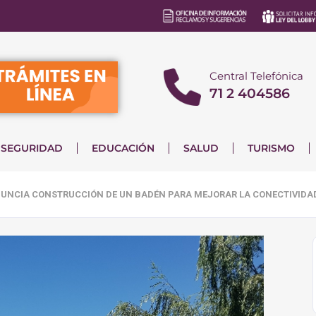
Central Telefónica
71 2 404586
SEGURIDAD
EDUCACIÓN
SALUD
TURISMO
UNCIA CONSTRUCCIÓN DE UN BADÉN PARA MEJORAR LA CONECTIVIDAD 