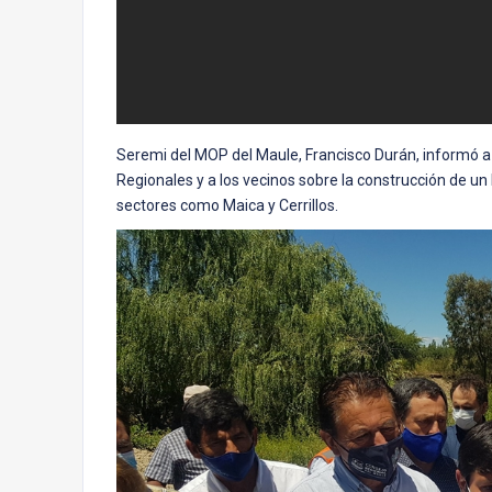
Seremi del MOP del Maule, Francisco Durán, informó a l
Regionales y a los vecinos sobre la construcción de un
sectores como Maica y Cerrillos.