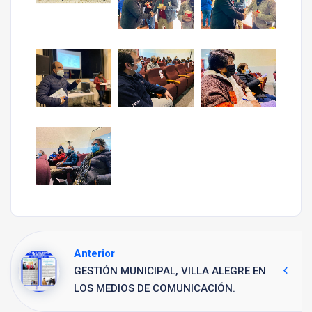
Anterior
GESTIÓN MUNICIPAL, VILLA ALEGRE EN
LOS MEDIOS DE COMUNICACIÓN.