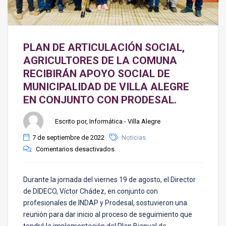
PLAN DE ARTICULACIÓN SOCIAL,
AGRICULTORES DE LA COMUNA
RECIBIRÁN APOYO SOCIAL DE
MUNICIPALIDAD DE VILLA ALEGRE
EN CONJUNTO CON PRODESAL.
Escrito por, Informática - Villa Alegre
7 de septiembre de 2022
Noticias
Comentarios desactivados
Durante la jornada del viernes 19 de agosto, el Director
de DIDECO, Víctor Chádez, en conjunto con
profesionales de INDAP y Prodesal, sostuvieron una
reunión para dar inicio al proceso de seguimiento que
tendrá la implementación del Plan Bianual de