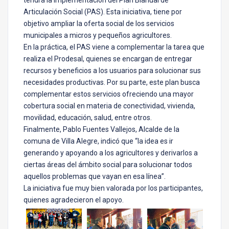
Articulación Social (PAS). Esta iniciativa, tiene por
objetivo ampliar la oferta social de los servicios
municipales a micros y pequeños agricultores.
En la práctica, el PAS viene a complementar la tarea que
realiza el Prodesal, quienes se encargan de entregar
recursos y beneficios a los usuarios para solucionar sus
necesidades productivas. Por su parte, este plan busca
complementar estos servicios ofreciendo una mayor
cobertura social en materia de conectividad, vivienda,
movilidad, educación, salud, entre otros.
Finalmente, Pablo Fuentes Vallejos, Alcalde de la
comuna de Villa Alegre, indicó que “la idea es ir
generando y apoyando a los agricultores y derivarlos a
ciertas áreas del ámbito social para solucionar todos
aquellos problemas que vayan en esa línea”.
La iniciativa fue muy bien valorada por los participantes,
quienes agradecieron el apoyo.