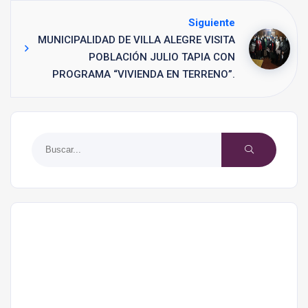
Siguiente
MUNICIPALIDAD DE VILLA ALEGRE VISITA
POBLACIÓN JULIO TAPIA CON
PROGRAMA “VIVIENDA EN TERRENO”.