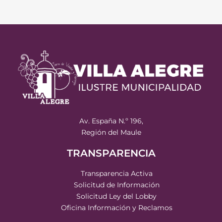
Av. España N.º 196,
Región del Maule
TRANSPARENCIA
Transparencia Activa
Solicitud de Información
Solicitud Ley del Lobby
Oficina Información y Reclamos