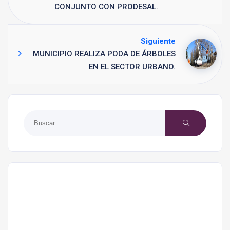
CONJUNTO CON PRODESAL.
Siguiente
MUNICIPIO REALIZA PODA DE ÁRBOLES
EN EL SECTOR URBANO.