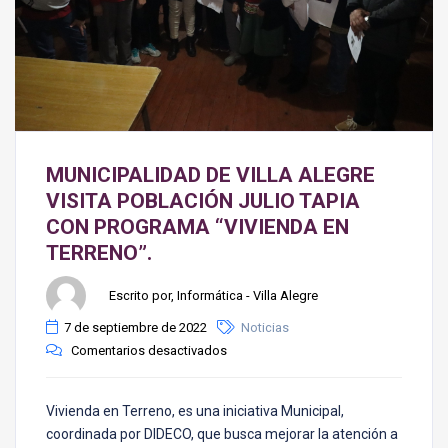
MUNICIPALIDAD DE VILLA ALEGRE
VISITA POBLACIÓN JULIO TAPIA
CON PROGRAMA “VIVIENDA EN
TERRENO”.
Escrito por, Informática - Villa Alegre
7 de septiembre de 2022
Noticias
Comentarios desactivados
Vivienda en Terreno, es una iniciativa Municipal,
coordinada por DIDECO, que busca mejorar la atención a