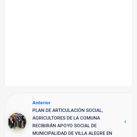
Anterior
PLAN DE ARTICULACIÓN SOCIAL,
AGRICULTORES DE LA COMUNA
RECIBIRÁN APOYO SOCIAL DE
MUNICIPALIDAD DE VILLA ALEGRE EN