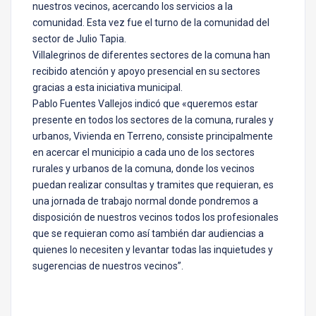
nuestros vecinos, acercando los servicios a la
comunidad. Esta vez fue el turno de la comunidad del
sector de Julio Tapia.
Villalegrinos de diferentes sectores de la comuna han
recibido atención y apoyo presencial en su sectores
gracias a esta iniciativa municipal.
Pablo Fuentes Vallejos indicó que «queremos estar
presente en todos los sectores de la comuna, rurales y
urbanos, Vivienda en Terreno, consiste principalmente
en acercar el municipio a cada uno de los sectores
rurales y urbanos de la comuna, donde los vecinos
puedan realizar consultas y tramites que requieran, es
una jornada de trabajo normal donde pondremos a
disposición de nuestros vecinos todos los profesionales
que se requieran como así también dar audiencias a
quienes lo necesiten y levantar todas las inquietudes y
sugerencias de nuestros vecinos”.