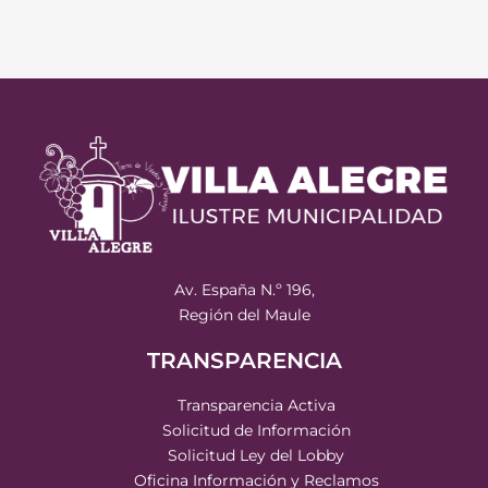
Av. España N.º 196,
Región del Maule
TRANSPARENCIA
Transparencia Activa
Solicitud de Información
Solicitud Ley del Lobby
Oficina Información y Reclamos