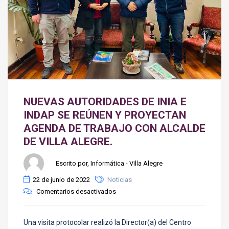
NUEVAS AUTORIDADES DE INIA E
INDAP SE REÚNEN Y PROYECTAN
AGENDA DE TRABAJO CON ALCALDE
DE VILLA ALEGRE.
Escrito por, Informática - Villa Alegre
22 de junio de 2022
Noticias
Comentarios desactivados
Una visita protocolar realizó la Director(a) del Centro