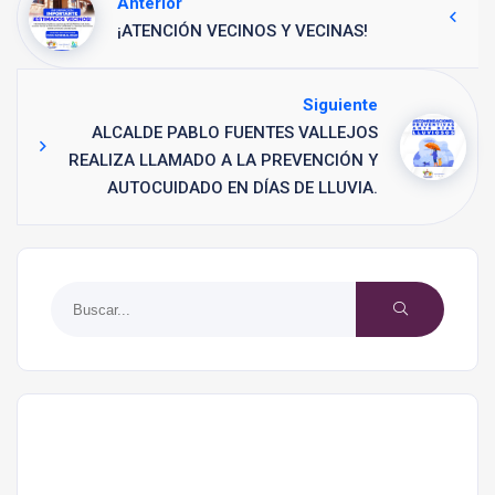
Anterior
¡ATENCIÓN VECINOS Y VECINAS!
Siguiente
ALCALDE PABLO FUENTES VALLEJOS
REALIZA LLAMADO A LA PREVENCIÓN Y
AUTOCUIDADO EN DÍAS DE LLUVIA.