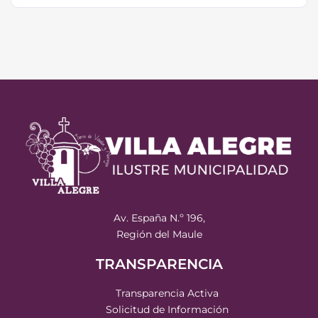
Av. España N.º 196,
Región del Maule
TRANSPARENCIA
Transparencia Activa
Solicitud de Información