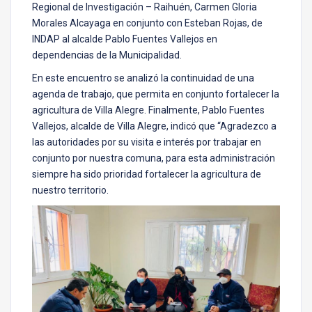
Regional de Investigación – Raihuén, Carmen Gloria
Morales Alcayaga en conjunto con Esteban Rojas, de
INDAP al alcalde Pablo Fuentes Vallejos en
dependencias de la Municipalidad.
En este encuentro se analizó la continuidad de una
agenda de trabajo, que permita en conjunto fortalecer la
agricultura de Villa Alegre. Finalmente, Pablo Fuentes
Vallejos, alcalde de Villa Alegre, indicó que “Agradezco a
las autoridades por su visita e interés por trabajar en
conjunto por nuestra comuna, para esta administración
siempre ha sido prioridad fortalecer la agricultura de
nuestro territorio.