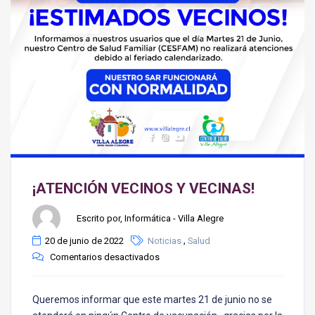
¡ATENCIÓN VECINOS Y VECINAS!
Escrito por, Informática - Villa Alegre
,
20 de junio de 2022
Noticias
Salud
Comentarios desactivados
Queremos informar que este martes 21 de junio no se