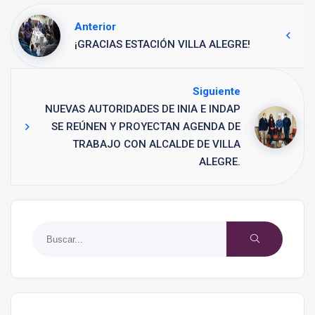
Anterior
¡GRACIAS ESTACIÓN VILLA ALEGRE!
Siguiente
NUEVAS AUTORIDADES DE INIA E INDAP
SE REÚNEN Y PROYECTAN AGENDA DE
TRABAJO CON ALCALDE DE VILLA
ALEGRE.