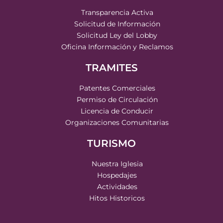
Transparencia Activa
Solicitud de Información
Solicitud Ley del Lobby
Oficina Información y Reclamos
TRAMITES
Patentes Comerciales
Permiso de Circulación
Licencia de Conducir
Organizaciones Comunitarias
TURISMO
Nuestra Iglesia
Hospedajes
Actividades
Hitos Historicos