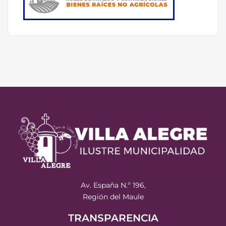
Av. España N.º 196,
Región del Maule
TRANSPARENCIA