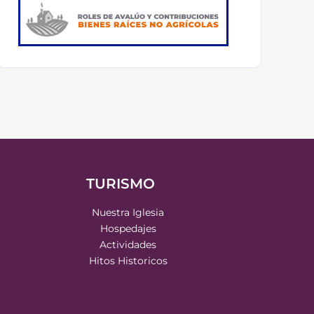
TURISMO
Nuestra Iglesia
Hospedajes
Actividades
Hitos Historicos