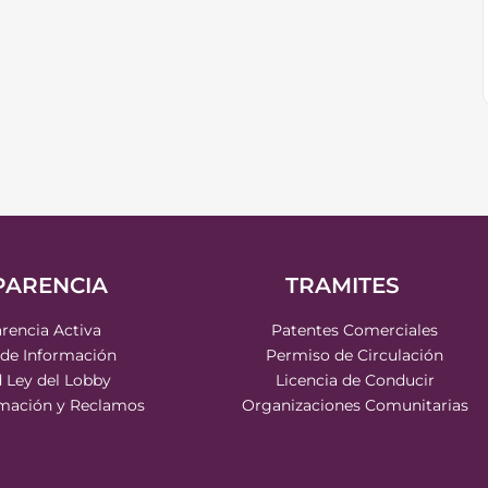
PARENCIA
TRAMITES
rencia Activa
Patentes Comerciales
 de Información
Permiso de Circulación
d Ley del Lobby
Licencia de Conducir
rmación y Reclamos
Organizaciones Comunitarias