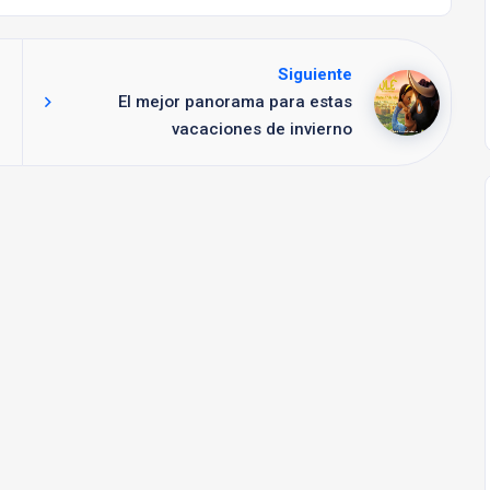
Siguiente
El mejor panorama para estas
vacaciones de invierno