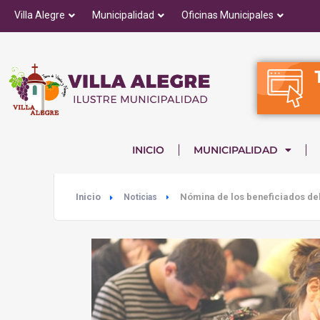
Villa Alegre
Municipalidad
Oficinas Municipales
INICIO
MUNICIPALIDAD
Inicio
Nómina de los beneficiados de
Noticias