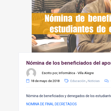
Nómina de los beneficiados del ap
Escrito por, Informática - Villa Alegre
,
18 de mayo de 2018
Educación
Noticias
Nómina de beneficiados y denegados de los estudiant
NOMINA DE FINAL DECRETADOS