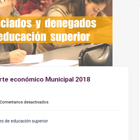
orte económico Municipal 2018
Comentarios desactivados
es de educación superior