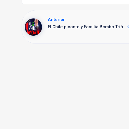
Anterior
El Chile picante y Familia Bombo Trió