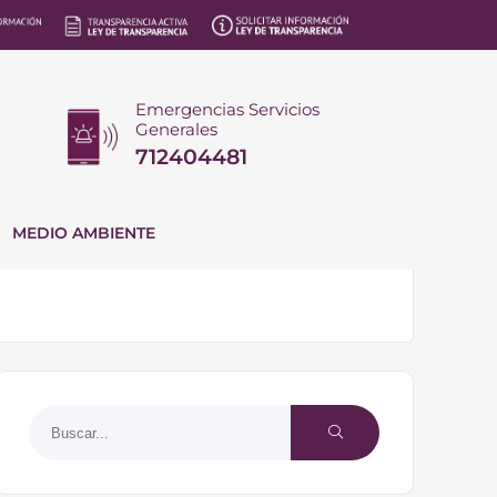
Emergencias Servicios
Generales
712404481
MEDIO AMBIENTE