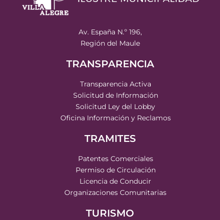
Av. España N.º 196,
Región del Maule
TRANSPARENCIA
Transparencia Activa
Solicitud de Información
Solicitud Ley del Lobby
Oficina Información y Reclamos
TRAMITES
Patentes Comerciales
Permiso de Circulación
Licencia de Conducir
Organizaciones Comunitarias
TURISMO