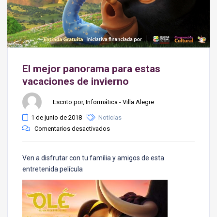
El mejor panorama para estas
vacaciones de invierno
Escrito por, Informática - Villa Alegre
1 de junio de 2018
Noticias
Comentarios desactivados
Ven a disfrutar con tu familia y amigos de esta
entretenida película