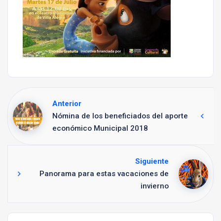
Anterior
Nómina de los beneficiados del aporte
económico Municipal 2018
Siguiente
Panorama para estas vacaciones de
invierno