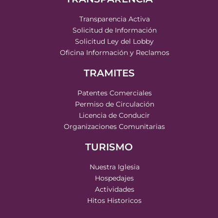
Transparencia Activa
Solicitud de Información
Solicitud Ley del Lobby
Oficina Información y Reclamos
TRAMITES
Patentes Comerciales
Permiso de Circulación
Licencia de Conducir
Organizaciones Comunitarias
TURISMO
Nuestra Iglesia
Hospedajes
Actividades
Hitos Historicos