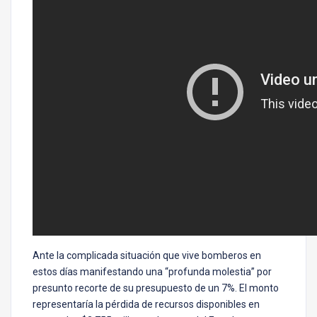
Ante la complicada situación que vive bomberos en
estos días manifestando una “profunda molestia” por
presunto recorte de su presupuesto de un 7%. El monto
representaría la pérdida de recursos disponibles en