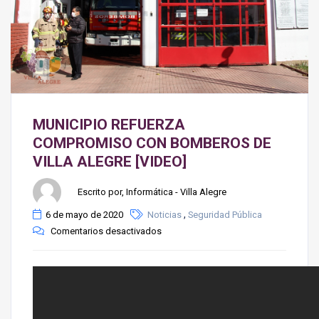
MUNICIPIO REFUERZA
COMPROMISO CON BOMBEROS DE
VILLA ALEGRE [VIDEO]
Escrito por, Informática - Villa Alegre
,
6 de mayo de 2020
Noticias
Seguridad Pública
Comentarios desactivados