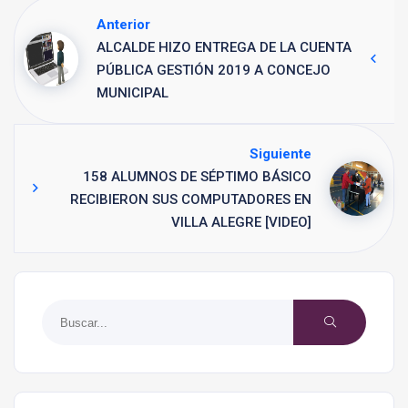
Anterior
ALCALDE HIZO ENTREGA DE LA CUENTA
PÚBLICA GESTIÓN 2019 A CONCEJO
MUNICIPAL
Siguiente
158 ALUMNOS DE SÉPTIMO BÁSICO
RECIBIERON SUS COMPUTADORES EN
VILLA ALEGRE [VIDEO]