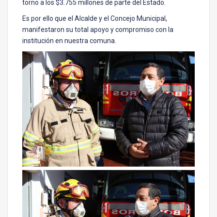
torno a los $3.755 millones de parte del Estado.
Es por ello que el Alcalde y el Concejo Municipal,
manifestaron su total apoyo y compromiso con la
institución en nuestra comuna.