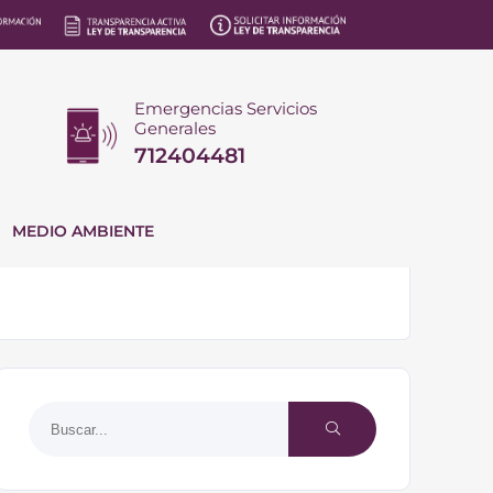
Emergencias Servicios
Generales
712404481
MEDIO AMBIENTE