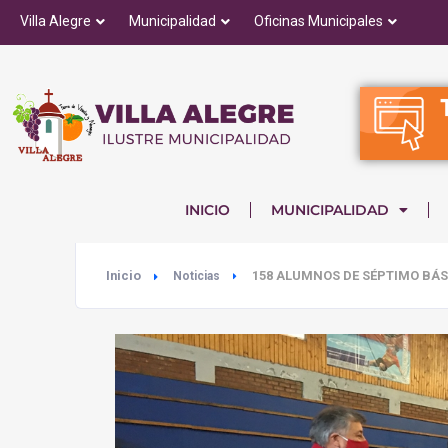
Villa Alegre
Municipalidad
Oficinas Municipales
INICIO
MUNICIPALIDAD
Inicio
158 ALUMNOS DE SÉPTIMO BÁS
Noticias