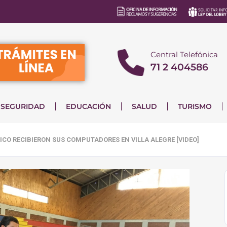
Central Telefónica
71 2 404586
SEGURIDAD
EDUCACIÓN
SALUD
TURISMO
ICO RECIBIERON SUS COMPUTADORES EN VILLA ALEGRE [VIDEO]