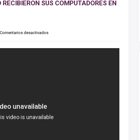
O RECIBIERON SUS COMPUTADORES EN
Comentarios desactivados