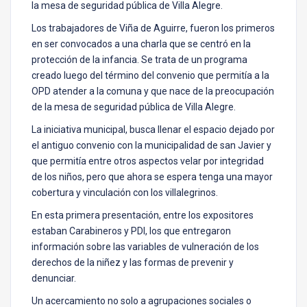
la mesa de seguridad pública de Villa Alegre.
Los trabajadores de Viña de Aguirre, fueron los primeros
en ser convocados a una charla que se centró en la
protección de la infancia. Se trata de un programa
creado luego del término del convenio que permitía a la
OPD atender a la comuna y que nace de la preocupación
de la mesa de seguridad pública de Villa Alegre.
La iniciativa municipal, busca llenar el espacio dejado por
el antiguo convenio con la municipalidad de san Javier y
que permitía entre otros aspectos velar por integridad
de los niños, pero que ahora se espera tenga una mayor
cobertura y vinculación con los villalegrinos.
En esta primera presentación, entre los expositores
estaban Carabineros y PDI, los que entregaron
información sobre las variables de vulneración de los
derechos de la niñez y las formas de prevenir y
denunciar.
Un acercamiento no solo a agrupaciones sociales o