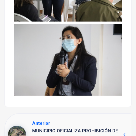
Anterior
MUNICIPIO OFICIALIZA PROHIBICIÓN DE