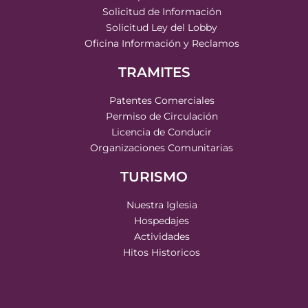
Solicitud de Información
Solicitud Ley del Lobby
Oficina Información y Reclamos
TRAMITES
Patentes Comerciales
Permiso de Circulación
Licencia de Conducir
Organizaciones Comunitarias
TURISMO
Nuestra Iglesia
Hospedajes
Actividades
Hitos Historicos