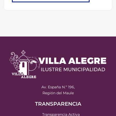
Av. España N.º 196,
Región del Maule
TRANSPARENCIA
Transparencia Activa