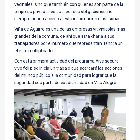
vecinales, sino que también con quienes son parte de la
empresa privada, los que, por sus obligaciones, no
siempre tienen acceso a esta información o asesorías.
Viña de Aguirre es una de las empresas vitivinícolas más
grandes de la comuna, de ahí que esta charla a sus
trabajadores por el número que representan, tendrá un
efecto multiplicador.
Con esta primera actividad del programa Vive seguro,
vive feliz, se inicia un trabajo que acercará las acciones
del mundo público a la comunidad para lograr que la
seguridad sea parte de cotidianeidad en Villa Alegre.