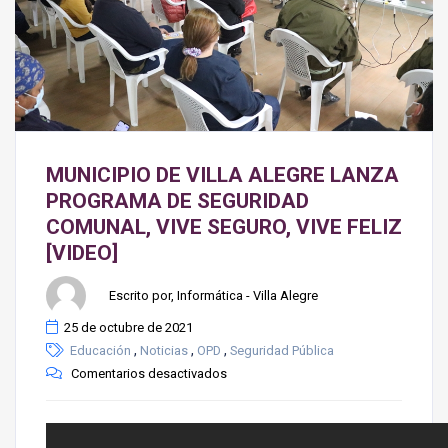
MUNICIPIO DE VILLA ALEGRE LANZA
PROGRAMA DE SEGURIDAD
COMUNAL, VIVE SEGURO, VIVE FELIZ
[VIDEO]
Escrito por, Informática - Villa Alegre
25 de octubre de 2021
,
,
,
Educación
Noticias
OPD
Seguridad Pública
Comentarios desactivados