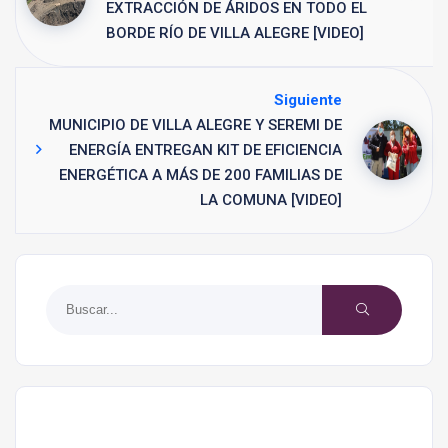
EXTRACCIÓN DE ÁRIDOS EN TODO EL
BORDE RÍO DE VILLA ALEGRE [VIDEO]
Siguiente
MUNICIPIO DE VILLA ALEGRE Y SEREMI DE
ENERGÍA ENTREGAN KIT DE EFICIENCIA
ENERGÉTICA A MÁS DE 200 FAMILIAS DE
LA COMUNA [VIDEO]