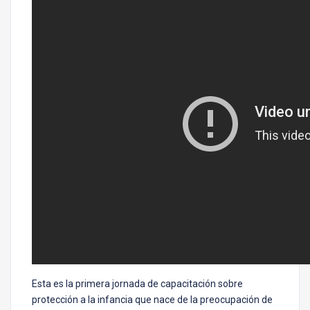
Esta es la primera jornada de capacitación sobre
protección a la infancia que nace de la preocupación de