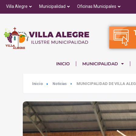
Villa Alegre
Municipalidad
Oficinas Municipales
INICIO
MUNICIPALIDAD
Inicio
MUNICIPALIDAD DE VILLA ALE
Noticias