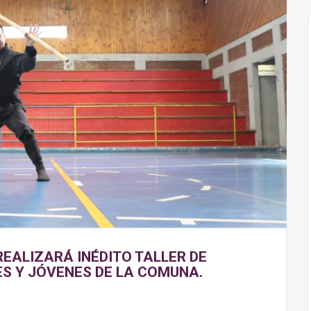
REALIZARÁ INÉDITO TALLER DE
S Y JÓVENES DE LA COMUNA.