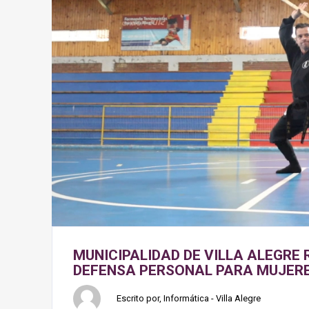
MUNICIPALIDAD DE VILLA ALEGRE 
DEFENSA PERSONAL PARA MUJERE
Escrito por, Informática - Villa Alegre