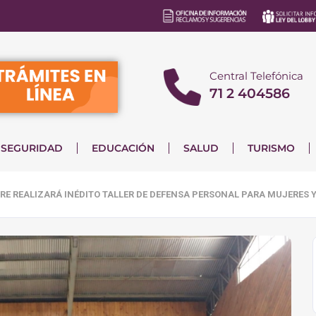
Central Telefónica
71 2 404586
SEGURIDAD
EDUCACIÓN
SALUD
TURISMO
GRE REALIZARÁ INÉDITO TALLER DE DEFENSA PERSONAL PARA MUJERES 