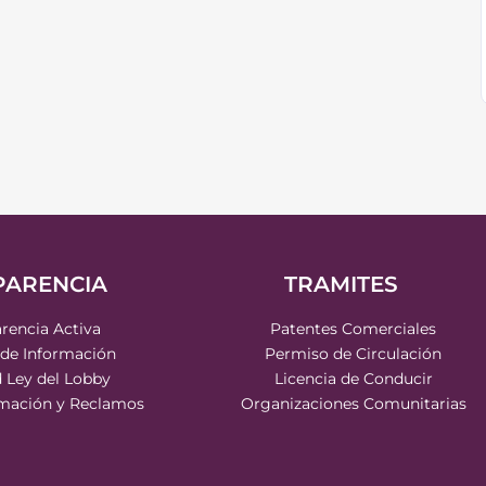
PARENCIA
TRAMITES
rencia Activa
Patentes Comerciales
 de Información
Permiso de Circulación
d Ley del Lobby
Licencia de Conducir
rmación y Reclamos
Organizaciones Comunitarias