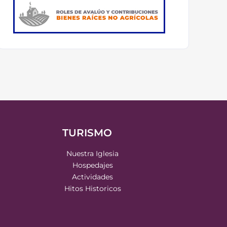
TURISMO
Nuestra Iglesia
Hospedajes
Actividades
Hitos Historicos