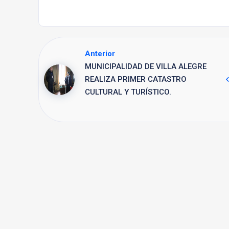
Anterior
MUNICIPALIDAD DE VILLA ALEGRE
REALIZA PRIMER CATASTRO
CULTURAL Y TURÍSTICO.