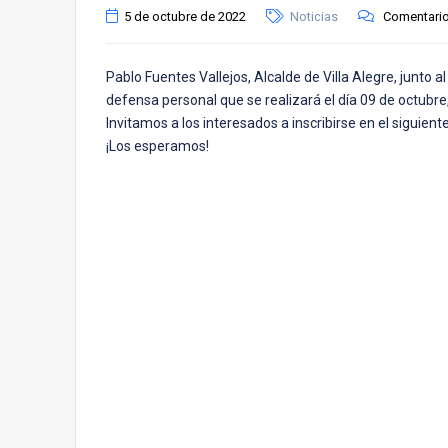
5 de octubre de 2022
Noticias
Comentario
Pablo Fuentes Vallejos, Alcalde de Villa Alegre, junto al
defensa personal que se realizará el día 09 de octubre,
Invitamos a los interesados a inscribirse en el siguiente
¡Los esperamos!