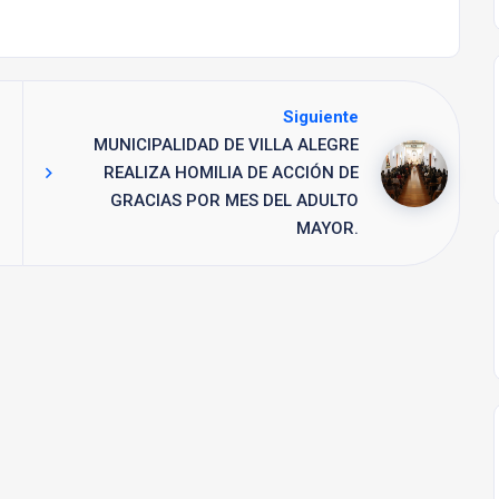
Siguiente
MUNICIPALIDAD DE VILLA ALEGRE
REALIZA HOMILIA DE ACCIÓN DE
GRACIAS POR MES DEL ADULTO
MAYOR.