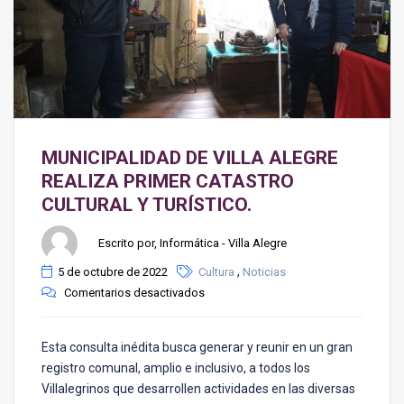
MUNICIPALIDAD DE VILLA ALEGRE
REALIZA PRIMER CATASTRO
CULTURAL Y TURÍSTICO.
Escrito por, Informática - Villa Alegre
,
5 de octubre de 2022
Cultura
Noticias
Comentarios desactivados
Esta consulta inédita busca generar y reunir en un gran
registro comunal, amplio e inclusivo, a todos los
Villalegrinos que desarrollen actividades en las diversas