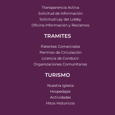
Transparencia Activa
Solicitud de Información
Solicitud Ley del Lobby
Oficina Información y Reclamos
TRAMITES
Patentes Comerciales
Permiso de Circulación
Licencia de Conducir
Organizaciones Comunitarias
TURISMO
Nuestra Iglesia
Hospedajes
Actividades
Hitos Historicos