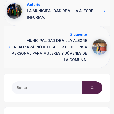
Anterior
LA MUNICIPALIDAD DE VILLA ALEGRE
INFORMA:
Siguiente
MUNICIPALIDAD DE VILLA ALEGRE
REALIZARÁ INÉDITO TALLER DE DEFENSA
PERSONAL PARA MUJERES Y JÓVENES DE
LA COMUNA.