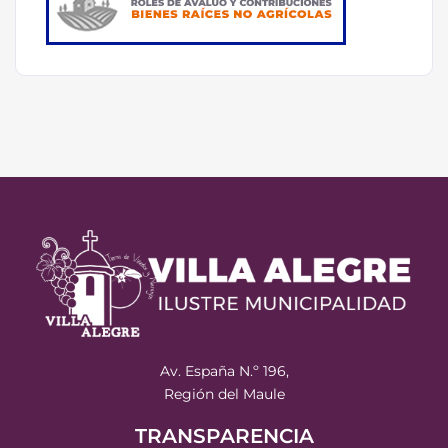
Av. España N.º 196,
Región del Maule
TRANSPARENCIA