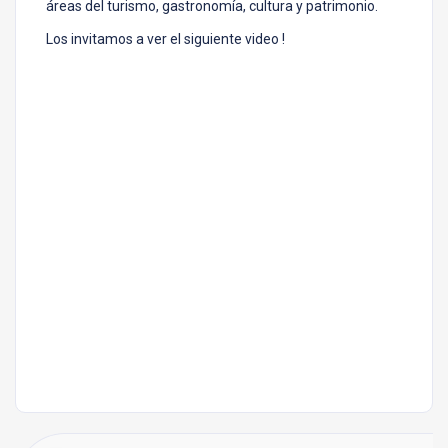
áreas del turismo, gastronomía, cultura y patrimonio.
Los invitamos a ver el siguiente video !