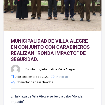
MUNICIPALIDAD DE VILLA ALEGRE
EN CONJUNTO CON CARABINEROS
REALIZAN “RONDA IMPACTO” DE
SEGURIDAD.
Escrito por, Informática - Villa Alegre
7 de septiembre de 2022
Noticias
Comentarios desactivados
En la Plaza de Villa Alegre se llevó a cabo “Ronda
Impacto”.