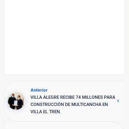
Anterior
VILLA ALEGRE RECIBE 74 MILLONES PARA
CONSTRUCCIÓN DE MULTICANCHA EN
VILLA EL TREN.