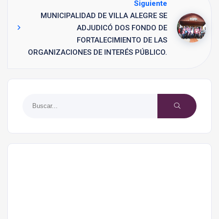
Siguiente
MUNICIPALIDAD DE VILLA ALEGRE SE
ADJUDICÓ DOS FONDO DE
FORTALECIMIENTO DE LAS
ORGANIZACIONES DE INTERÉS PÚBLICO.