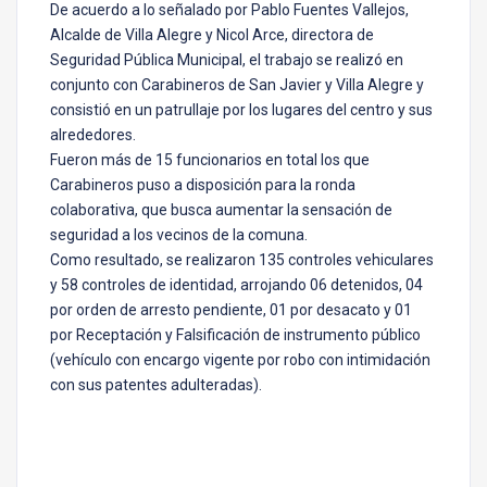
De acuerdo a lo señalado por Pablo Fuentes Vallejos,
Alcalde de Villa Alegre y Nicol Arce, directora de
Seguridad Pública Municipal, el trabajo se realizó en
conjunto con Carabineros de San Javier y Villa Alegre y
consistió en un patrullaje por los lugares del centro y sus
alrededores.
Fueron más de 15 funcionarios en total los que
Carabineros puso a disposición para la ronda
colaborativa, que busca aumentar la sensación de
seguridad a los vecinos de la comuna.
Como resultado, se realizaron 135 controles vehiculares
y 58 controles de identidad, arrojando 06 detenidos, 04
por orden de arresto pendiente, 01 por desacato y 01
por Receptación y Falsificación de instrumento público
(vehículo con encargo vigente por robo con intimidación
con sus patentes adulteradas).