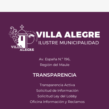
Av. España N.º 196,
Región del Maule
TRANSPARENCIA
Transparencia Activa
Solicitud de Información
Solicitud Ley del Lobby
Oficina Información y Reclamos