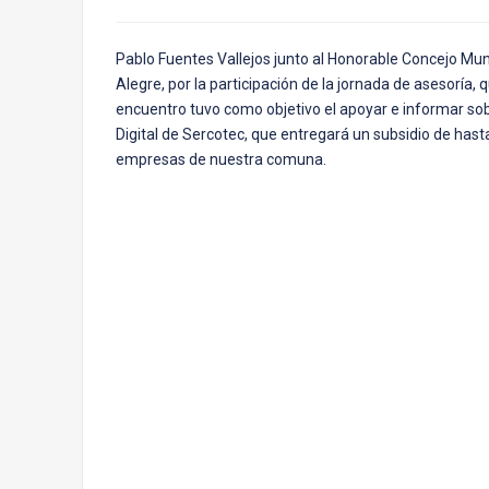
Pablo Fuentes Vallejos junto al Honorable Concejo Mun
Alegre, por la participación de la jornada de asesoría
encuentro tuvo como objetivo el apoyar e informar so
Digital de Sercotec, que entregará un subsidio de hast
empresas de nuestra comuna.