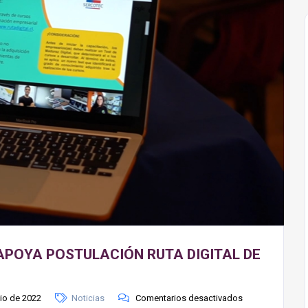
 APOYA POSTULACIÓN RUTA DIGITAL DE
nio de 2022
Noticias
Comentarios desactivados