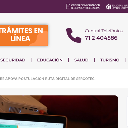
Central Telefónica
71 2 404586
SEGURIDAD
EDUCACIÓN
SALUD
TURISMO
GRE APOYA POSTULACIÓN RUTA DIGITAL DE SERCOTEC.