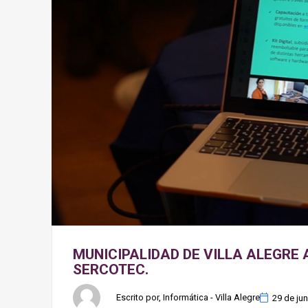
MUNICIPALIDAD DE VILLA ALEGRE
SERCOTEC.
Escrito por, Informática - Villa Alegre
29 de ju