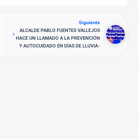
Siguiente
ALCALDE PABLO FUENTES VALLEJOS
HACE UN LLAMADO A LA PREVENCIÓN
Y AUTOCUIDADO EN DÍAS DE LLUVIA-