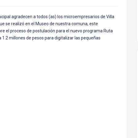
icipal agradecen a todos (as) los microempresarios de Villa
, que se realizó en el Museo de nuestra comuna, este
bre el proceso de postulación para el nuevo programa Ruta
a 1.2 millones de pesos para digitalizar las pequeñas