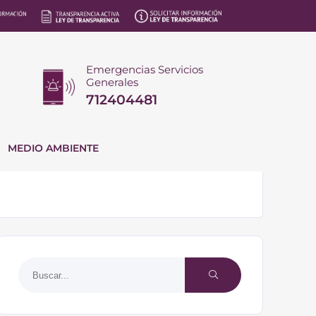
Emergencias Servicios
Generales
712404481
MEDIO AMBIENTE