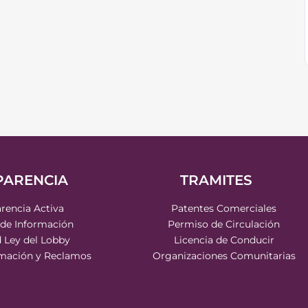
PARENCIA
TRAMITES
rencia Activa
Patentes Comerciales
 de Información
Permiso de Circulación
d Ley del Lobby
Licencia de Conducir
rmación y Reclamos
Organizaciones Comunitarias