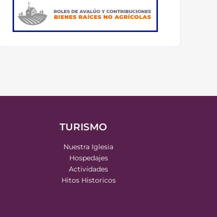
TURISMO
Nuestra Iglesia
Hospedajes
Actividades
Hitos Historicos