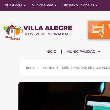
Villa Alegre
Municipalidad
Oficinas Municipales
INICIO
MUNICIPALIDAD
Inicio
MUNICIPALIDAD DE VILLA ALE
Noticias