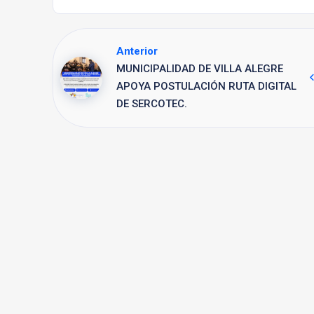
Anterior
MUNICIPALIDAD DE VILLA ALEGRE
APOYA POSTULACIÓN RUTA DIGITAL
DE SERCOTEC.