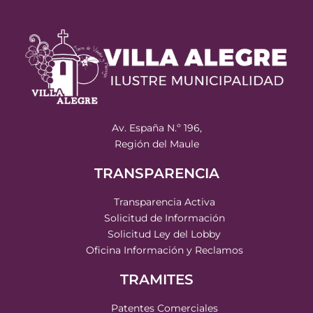
Av. España N.º 196,
Región del Maule
TRANSPARENCIA
Transparencia Activa
Solicitud de Información
Solicitud Ley del Lobby
Oficina Información y Reclamos
TRAMITES
Patentes Comerciales