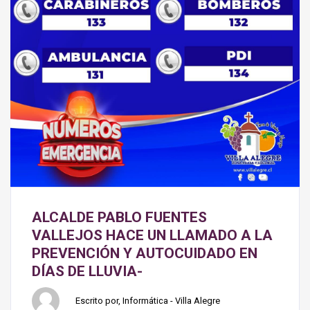
ALCALDE PABLO FUENTES
VALLEJOS HACE UN LLAMADO A LA
PREVENCIÓN Y AUTOCUIDADO EN
DÍAS DE LLUVIA-
Escrito por, Informática - Villa Alegre