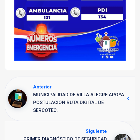
Anterior
MUNICIPALIDAD DE VILLA ALEGRE APOYA
POSTULACIÓN RUTA DIGITAL DE
SERCOTEC.
Siguiente
PRIMER DIAGNÓSTICO DE SEGURIDAD