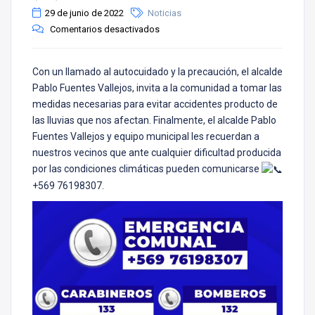
29 de junio de 2022
Noticias
Comentarios desactivados
Con un llamado al autocuidado y la precaución, el alcalde
Pablo Fuentes Vallejos, invita a la comunidad a tomar las
medidas necesarias para evitar accidentes producto de
las lluvias que nos afectan. Finalmente, el alcalde Pablo
Fuentes Vallejos y equipo municipal les recuerdan a
nuestros vecinos que ante cualquier dificultad producida
por las condiciones climáticas pueden comunicarse
+569 76198307.