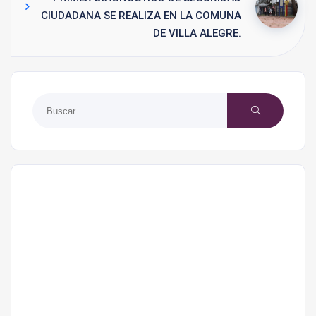
CIUDADANA SE REALIZA EN LA COMUNA
DE VILLA ALEGRE.