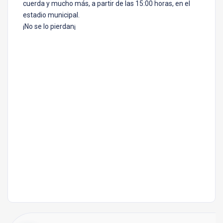
cuerda y mucho más, a partir de las 15:00 horas, en el
estadio municipal.
¡No se lo pierdan¡