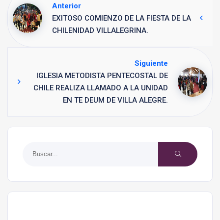
Anterior
EXITOSO COMIENZO DE LA FIESTA DE LA
CHILENIDAD VILLALEGRINA.
Siguiente
IGLESIA METODISTA PENTECOSTAL DE
CHILE REALIZA LLAMADO A LA UNIDAD
EN TE DEUM DE VILLA ALEGRE.