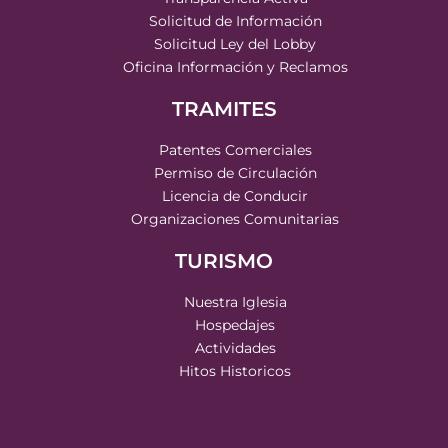
Solicitud de Información
Solicitud Ley del Lobby
Oficina Información y Reclamos
TRAMITES
Patentes Comerciales
Permiso de Circulación
Licencia de Conducir
Organizaciones Comunitarias
TURISMO
Nuestra Iglesia
Hospedajes
Actividades
Hitos Historicos