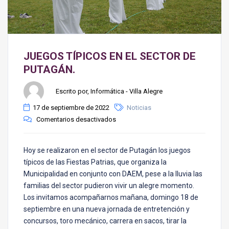
JUEGOS TÍPICOS EN EL SECTOR DE
PUTAGÁN.
Escrito por, Informática - Villa Alegre
17 de septiembre de 2022
Noticias
Comentarios desactivados
Hoy se realizaron en el sector de Putagán los juegos
típicos de las Fiestas Patrias, que organiza la
Municipalidad en conjunto con DAEM, pese a la lluvia las
familias del sector pudieron vivir un alegre momento.
Los invitamos acompañarnos mañana, domingo 18 de
septiembre en una nueva jornada de entretención y
concursos, toro mecánico, carrera en sacos, tirar la