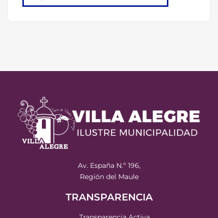
Av. España N.º 196,
Región del Maule
TRANSPARENCIA
Transparencia Activa