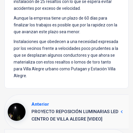
instalación de 25 resaltos con lo que se espera evitar
accidentes por exceso de velocidad.
Aunque la empresa tiene un plazo de 60 días para
finalizar los trabajos es posible que por la rapidez con la
que avanzan este plazo sea menor.
Instalaciones que obedecen a una necesidad expresada
por los vecinos frente a velocidades poco prudentes a la
que se desplazan algunos conductores y que ahora se
materializa con estos resaltos o lomos de toro tanto
para Villa Alegre urbano como Putagan y Estación Villa
Alegre.
Anterior
PROYECTO REPOSICIÓN LUMINARIAS LED
CENTRO DE VILLA ALEGRE [VIDEO]