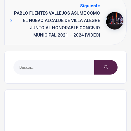
Siguiente
PABLO FUENTES VALLEJOS ASUME COMO
EL NUEVO ALCALDE DE VILLA ALEGRE
JUNTO AL HONORABLE CONCEJO
MUNICIPAL 2021 – 2024 [VIDEO]