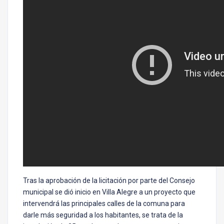
Tras la aprobación de la licitación por parte del Consejo
municipal se dió inicio en Villa Alegre a un proyecto que
intervendrá las principales calles de la comuna para
darle más seguridad a los habitantes, se trata de la