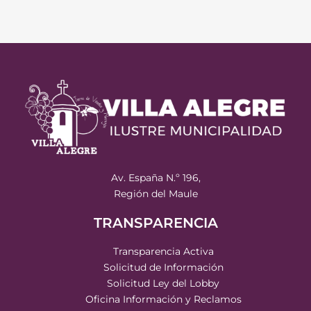
Av. España N.º 196,
Región del Maule
TRANSPARENCIA
Transparencia Activa
Solicitud de Información
Solicitud Ley del Lobby
Oficina Información y Reclamos