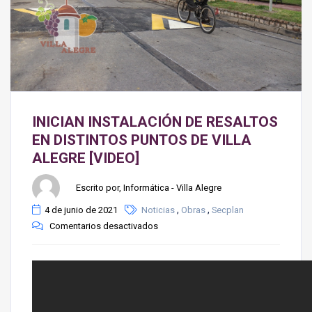
INICIAN INSTALACIÓN DE RESALTOS
EN DISTINTOS PUNTOS DE VILLA
ALEGRE [VIDEO]
Escrito por, Informática - Villa Alegre
,
,
4 de junio de 2021
Noticias
Obras
Secplan
Comentarios desactivados