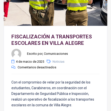
FISCALIZACIÓN A TRANSPORTES
ESCOLARES EN VILLA ALEGRE
Escrito por, Comunicaciones
4 de marzo de 2025
Noticias
Comentarios desactivados
Con el compromiso de velar por la seguridad de los
estudiantes, Carabineros, en coordinación con el
Departamento de Seguridad Pública e Inspección,
realizó un operativo de fiscalización a los transportes
escolares en la comuna de Villa Alegre.