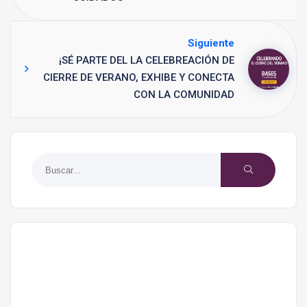
Siguiente
¡SÉ PARTE DEL LA CELEBREACIÓN DE
CIERRE DE VERANO, EXHIBE Y CONECTA
CON LA COMUNIDAD