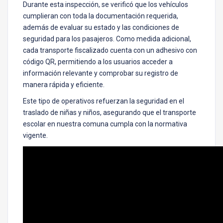
Durante esta inspección, se verificó que los vehículos
cumplieran con toda la documentación requerida,
además de evaluar su estado y las condiciones de
seguridad para los pasajeros. Como medida adicional,
cada transporte fiscalizado cuenta con un adhesivo con
código QR, permitiendo a los usuarios acceder a
información relevante y comprobar su registro de
manera rápida y eficiente.
Este tipo de operativos refuerzan la seguridad en el
traslado de niñas y niños, asegurando que el transporte
escolar en nuestra comuna cumpla con la normativa
vigente.