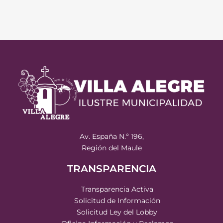
Av. España N.º 196,
Región del Maule
TRANSPARENCIA
Transparencia Activa
Solicitud de Información
Solicitud Ley del Lobby