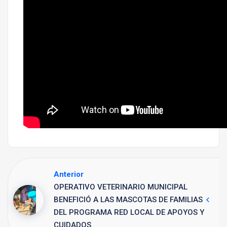
Anterior
OPERATIVO VETERINARIO MUNICIPAL
BENEFICIÓ A LAS MASCOTAS DE FAMILIAS
DEL PROGRAMA RED LOCAL DE APOYOS Y
CUIDADOS