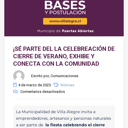
¡SÉ PARTE DEL LA CELEBREACIÓN DE
CIERRE DE VERANO, EXHIBE Y
CONECTA CON LA COMUNIDAD
Escrito por, Comunicaciones
4 de marzo de 2025
Noticias
Comentarios desactivados
La Municipalidad de Villa Alegre invita a
emprendedores, artesanos y personas naturales
a ser parte de
la fiesta celebrando el cierre