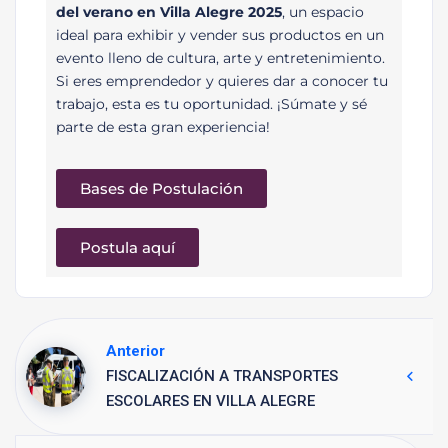
del verano en Villa Alegre 2025
, un espacio
ideal para exhibir y vender sus productos en un
evento lleno de cultura, arte y entretenimiento.
Si eres emprendedor y quieres dar a conocer tu
trabajo, esta es tu oportunidad. ¡Súmate y sé
parte de esta gran experiencia!
Bases de Postulación
Postula aquí
Anterior
FISCALIZACIÓN A TRANSPORTES
ESCOLARES EN VILLA ALEGRE