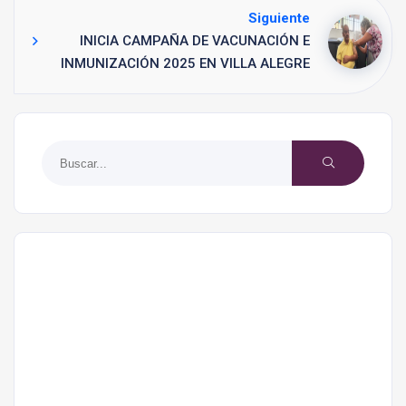
Siguiente
INICIA CAMPAÑA DE VACUNACIÓN E
INMUNIZACIÓN 2025 EN VILLA ALEGRE