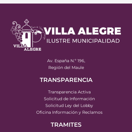
Av. España N.º 196,
Región del Maule
TRANSPARENCIA
Transparencia Activa
Solicitud de Información
Solicitud Ley del Lobby
Oficina Información y Reclamos
TRAMITES