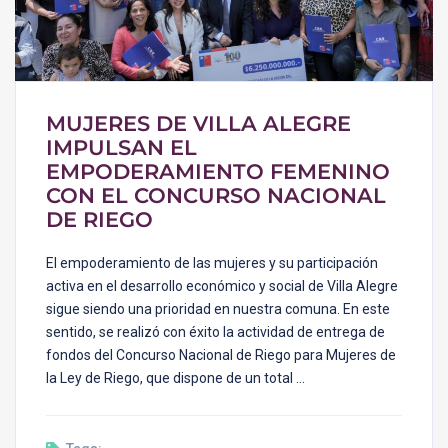
MUJERES DE VILLA ALEGRE
IMPULSAN EL
EMPODERAMIENTO FEMENINO
CON EL CONCURSO NACIONAL
DE RIEGO
El empoderamiento de las mujeres y su participación
activa en el desarrollo económico y social de Villa Alegre
sigue siendo una prioridad en nuestra comuna. En este
sentido, se realizó con éxito la actividad de entrega de
fondos del Concurso Nacional de Riego para Mujeres de
la Ley de Riego, que dispone de un total …