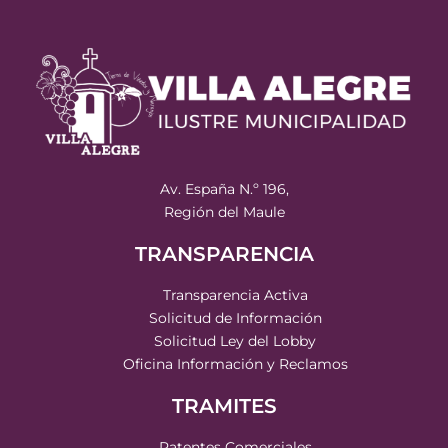
Av. España N.º 196,
Región del Maule
TRANSPARENCIA
Transparencia Activa
Solicitud de Información
Solicitud Ley del Lobby
Oficina Información y Reclamos
TRAMITES
Patentes Comerciales