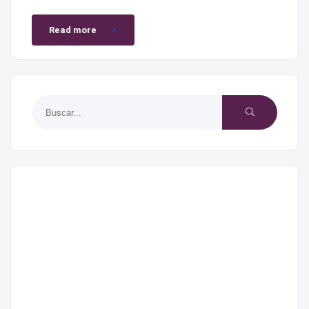
Read more