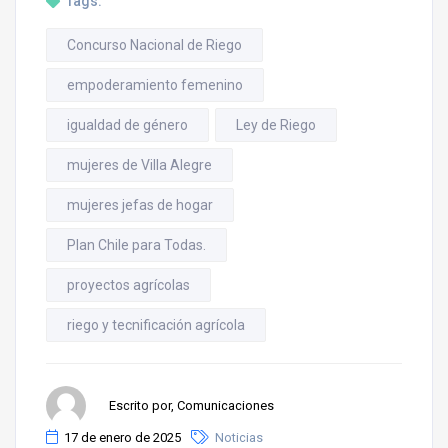
Tags:
Concurso Nacional de Riego
empoderamiento femenino
igualdad de género
Ley de Riego
mujeres de Villa Alegre
mujeres jefas de hogar
Plan Chile para Todas.
proyectos agrícolas
riego y tecnificación agrícola
Escrito por, Comunicaciones
17 de enero de 2025
Noticias