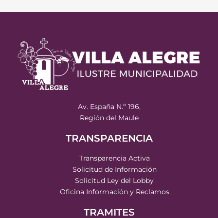
Av. España N.º 196,
Región del Maule
TRANSPARENCIA
Transparencia Activa
Solicitud de Información
Solicitud Ley del Lobby
Oficina Información y Reclamos
TRAMITES