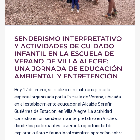
SENDERISMO INTERPRETATIVO
Y ACTIVIDADES DE CUIDADO
INFANTIL EN LA ESCUELA DE
VERANO DE VILLA ALEGRE:
UNA JORNADA DE EDUCACIÓN
AMBIENTAL Y ENTRETENCIÓN
Hoy 17 de enero, se realizó con éxito una jornada
especial organizada por la Escuela de Verano, ubicada
en el establecimiento educacional Alcalde Serafín
Gutiérrez de Estación, en Villa Alegre. La actividad
consistió en un senderismo interpretativo en Vilches,
donde los participantes tuvieron la oportunidad de
explorar la flora y fauna local mientras aprendían sobre