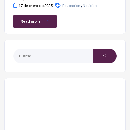
,
17 de enero de 2025
Educación
Noticias
Read more