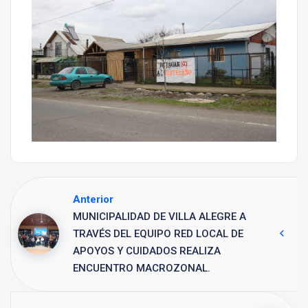
Anterior
MUNICIPALIDAD DE VILLA ALEGRE A
TRAVÉS DEL EQUIPO RED LOCAL DE
APOYOS Y CUIDADOS REALIZA
ENCUENTRO MACROZONAL.