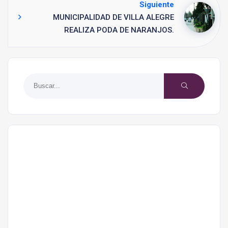
Siguiente
MUNICIPALIDAD DE VILLA ALEGRE
REALIZA PODA DE NARANJOS.