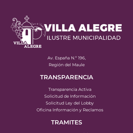
Av. España N.º 196,
Región del Maule
TRANSPARENCIA
Transparencia Activa
Solicitud de Información
Solicitud Ley del Lobby
Oficina Información y Reclamos
TRAMITES