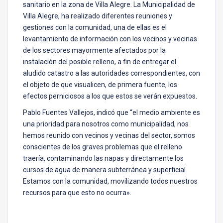
sanitario en la zona de Villa Alegre. La Municipalidad de
Villa Alegre, ha realizado diferentes reuniones y
gestiones con la comunidad, una de ellas es el
levantamiento de información con los vecinos y vecinas
de los sectores mayormente afectados por la
instalación del posible relleno, a fin de entregar el
aludido catastro a las autoridades correspondientes, con
el objeto de que visualicen, de primera fuente, los
efectos perniciosos a los que estos se verán expuestos.
Pablo Fuentes Vallejos, indicó que “el medio ambiente es
una prioridad para nosotros como municipalidad, nos
hemos reunido con vecinos y vecinas del sector, somos
conscientes de los graves problemas que el relleno
traería, contaminando las napas y directamente los
cursos de agua de manera subterránea y superficial.
Estamos con la comunidad, movilizando todos nuestros
recursos para que esto no ocurra».