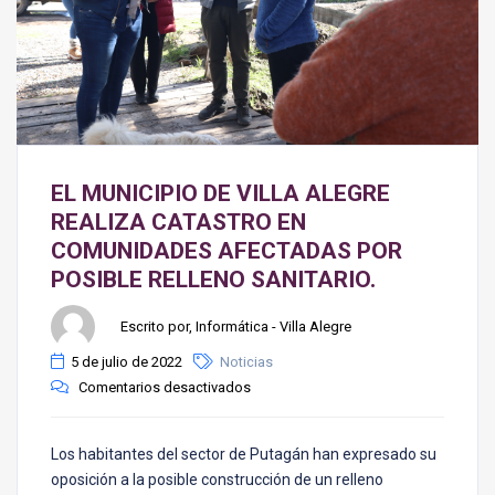
EL MUNICIPIO DE VILLA ALEGRE
REALIZA CATASTRO EN
COMUNIDADES AFECTADAS POR
POSIBLE RELLENO SANITARIO.
Escrito por, Informática - Villa Alegre
5 de julio de 2022
Noticias
Comentarios desactivados
Los habitantes del sector de Putagán han expresado su
oposición a la posible construcción de un relleno