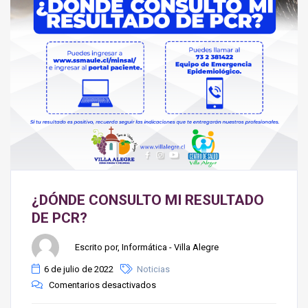
¿DÓNDE CONSULTO MI RESULTADO
DE PCR?
Escrito por, Informática - Villa Alegre
6 de julio de 2022
Noticias
Comentarios desactivados