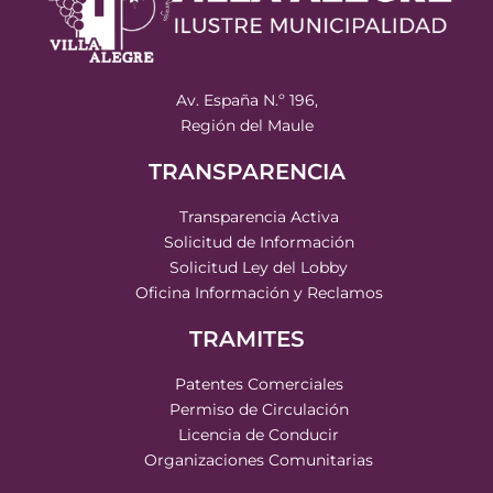
Av. España N.º 196,
Región del Maule
TRANSPARENCIA
Transparencia Activa
Solicitud de Información
Solicitud Ley del Lobby
Oficina Información y Reclamos
TRAMITES
Patentes Comerciales
Permiso de Circulación
Licencia de Conducir
Organizaciones Comunitarias