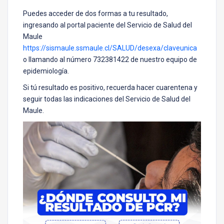
Puedes acceder de dos formas a tu resultado,
ingresando al portal paciente del Servicio de Salud del
Maule
https://sismaule.ssmaule.cl/SALUD/desexa/claveunica
o llamando al número 732381422 de nuestro equipo de
epidemiología.
Si tú resultado es positivo, recuerda hacer cuarentena y
seguir todas las indicaciones del Servicio de Salud del
Maule.