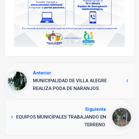
Anterior
MUNICIPALIDAD DE VILLA ALEGRE
REALIZA PODA DE NARANJOS.
Siguiente
EQUIPOS MUNICIPALES TRABAJANDO EN
TERRENO.