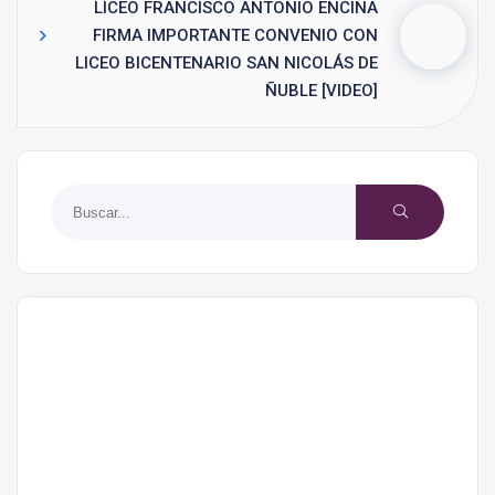
LICEO FRANCISCO ANTONIO ENCINA
FIRMA IMPORTANTE CONVENIO CON
LICEO BICENTENARIO SAN NICOLÁS DE
ÑUBLE [VIDEO]