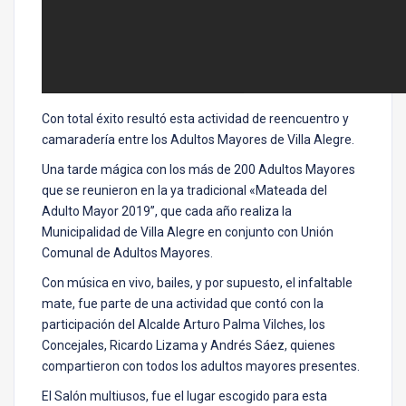
Con total éxito resultó esta actividad de reencuentro y
camaradería entre los Adultos Mayores de Villa Alegre.
Una tarde mágica con los más de 200 Adultos Mayores
que se reunieron en la ya tradicional «Mateada del
Adulto Mayor 2019”, que cada año realiza la
Municipalidad de Villa Alegre en conjunto con Unión
Comunal de Adultos Mayores.
Con música en vivo, bailes, y por supuesto, el infaltable
mate, fue parte de una actividad que contó con la
participación del Alcalde Arturo Palma Vilches, los
Concejales, Ricardo Lizama y Andrés Sáez, quienes
compartieron con todos los adultos mayores presentes.
El Salón multiusos, fue el lugar escogido para esta