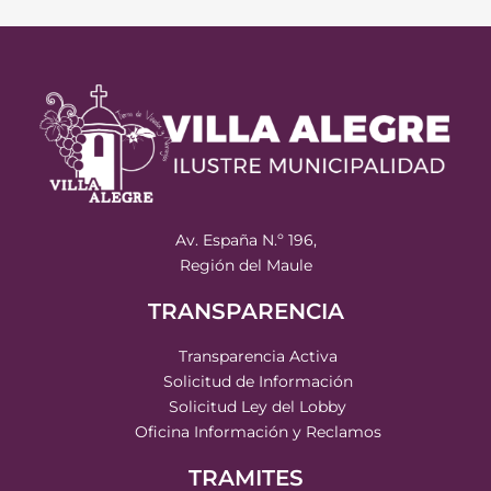
Av. España N.º 196,
Región del Maule
TRANSPARENCIA
Transparencia Activa
Solicitud de Información
Solicitud Ley del Lobby
Oficina Información y Reclamos
TRAMITES