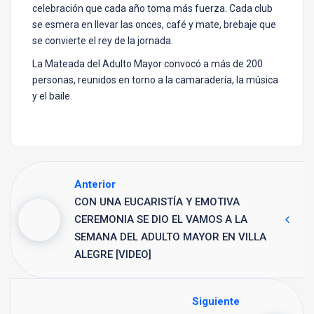
celebración que cada año toma más fuerza. Cada club
se esmera en llevar las onces, café y mate, brebaje que
se convierte el rey de la jornada.
La Mateada del Adulto Mayor convocó a más de 200
personas, reunidos en torno a la camaradería, la música
y el baile.
Anterior
CON UNA EUCARISTÍA Y EMOTIVA
CEREMONIA SE DIO EL VAMOS A LA
SEMANA DEL ADULTO MAYOR EN VILLA
ALEGRE [VIDEO]
Siguiente