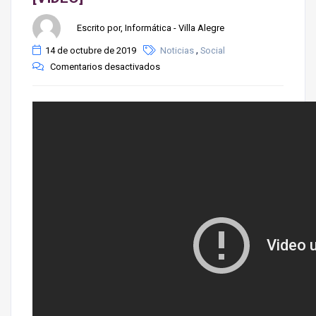
Escrito por, Informática - Villa Alegre
,
14 de octubre de 2019
Noticias
Social
Comentarios desactivados