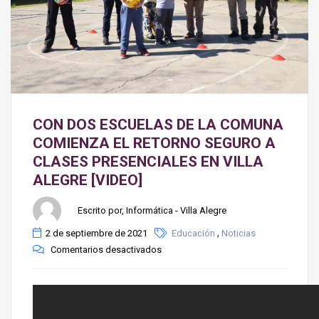
CON DOS ESCUELAS DE LA COMUNA
COMIENZA EL RETORNO SEGURO A
CLASES PRESENCIALES EN VILLA
ALEGRE [VIDEO]
Escrito por, Informática - Villa Alegre
,
2 de septiembre de 2021
Educación
Noticias
Comentarios desactivados