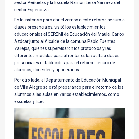
sector Peñuelas y la Escuela Ramón Leiva Narváez del
sector Esperanza.
En la instancia para dar el vamos a este retorno seguro a
clases presenciales, visitó los establecimientos
educacionales el SEREMI de Educación del Maule, Carlos
Azócar junto al Alcalde de la comuna Pablo Fuentes
Vallejos, quienes supervisaron los protocolos y las
diferentes medidas para afrontar esta vuelta a clases
presenciales establecidos para el retorno seguro de
alumnos, docentes y apoderados.
Por otro lado, el Departamento de Educación Municipal
de Villa Alegre se está preparando para el retorno de los
alumnos a las aulas en varios establecimientos, como
escuelas y liceo.