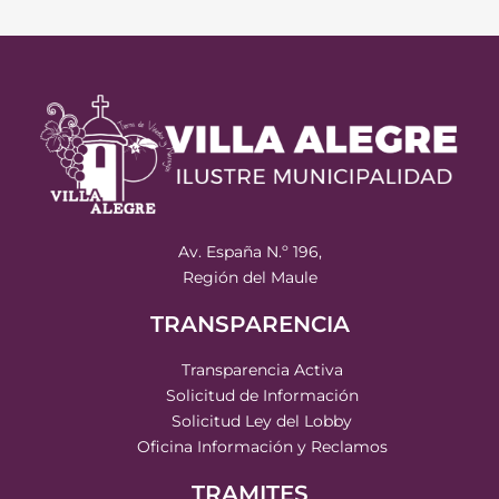
Av. España N.º 196,
Región del Maule
TRANSPARENCIA
Transparencia Activa
Solicitud de Información
Solicitud Ley del Lobby
Oficina Información y Reclamos
TRAMITES