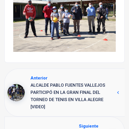
Anterior
ALCALDE PABLO FUENTES VALLEJOS
PARTICIPÓ EN LA GRAN FINAL DEL
TORNEO DE TENIS EN VILLA ALEGRE
[VIDEO]
Siguiente