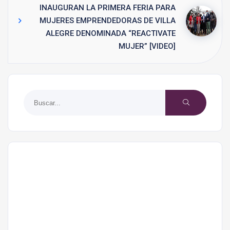
INAUGURAN LA PRIMERA FERIA PARA
MUJERES EMPRENDEDORAS DE VILLA
ALEGRE DENOMINADA “REACTIVATE
MUJER” [VIDEO]