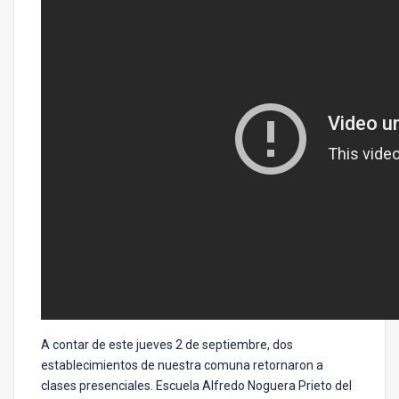
A contar de este jueves 2 de septiembre, dos
establecimientos de nuestra comuna retornaron a
clases presenciales. Escuela Alfredo Noguera Prieto del