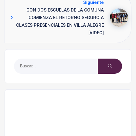
Siguiente
CON DOS ESCUELAS DE LA COMUNA
COMIENZA EL RETORNO SEGURO A
CLASES PRESENCIALES EN VILLA ALEGRE
[VIDEO]