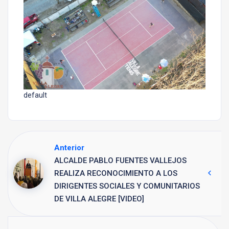
default
Anterior
ALCALDE PABLO FUENTES VALLEJOS
REALIZA RECONOCIMIENTO A LOS
DIRIGENTES SOCIALES Y COMUNITARIOS
DE VILLA ALEGRE [VIDEO]