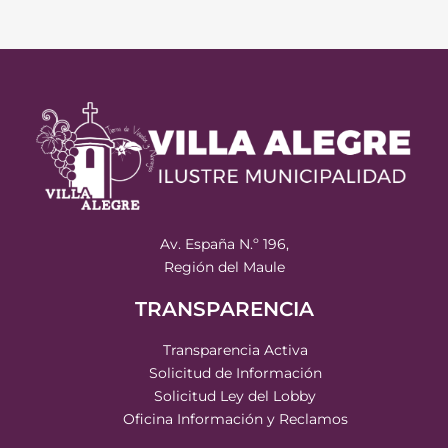
Av. España N.º 196,
Región del Maule
TRANSPARENCIA
Transparencia Activa
Solicitud de Información
Solicitud Ley del Lobby
Oficina Información y Reclamos