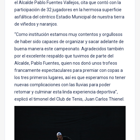
el Alcalde Pablo Fuentes Vallejos, cita que contó con la
participación de 32 jugadores en la hermosa superficie
asfáltica del céntrico Estadio Municipal de nuestra tierra
de viñedos y naranjos.
“Como institución estamos muy contentos y orgullosos
de haber sido capaces de organizar y sacar adelante de
buena manera este campeonato. Agradecidos también
por el excelente respaldo que tuvimos de parte del
Alcalde, Pablo Fuentes, quien nos donó unos trofeos
francamente espectaculares para premiar con copas a
los tres primeros lugares, así es que esperamos no tener
nuevas complicaciones con las lluvias para poder
retomar y culminar esta linda experiencia deportiva”,
explicó el timonel del Club de Tenis, Juan Carlos Thienel.