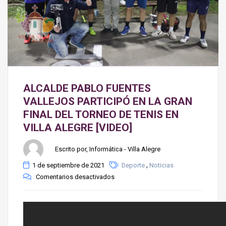
ALCALDE PABLO FUENTES
VALLEJOS PARTICIPÓ EN LA GRAN
FINAL DEL TORNEO DE TENIS EN
VILLA ALEGRE [VIDEO]
Escrito por, Informática - Villa Alegre
,
1 de septiembre de 2021
Deporte
Noticias
Comentarios desactivados