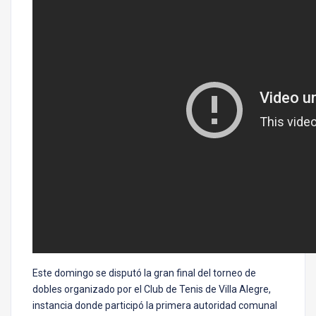
Este domingo se disputó la gran final del torneo de
dobles organizado por el Club de Tenis de Villa Alegre,
instancia donde participó la primera autoridad comunal