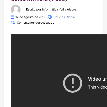
Escrito por, Informática - Villa Alegre
,
12 de agosto de 2019
Noticias
Social
Comentarios desactivados