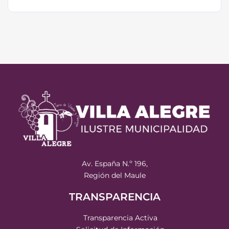
Av. España N.º 196,
Región del Maule
TRANSPARENCIA
Transparencia Activa