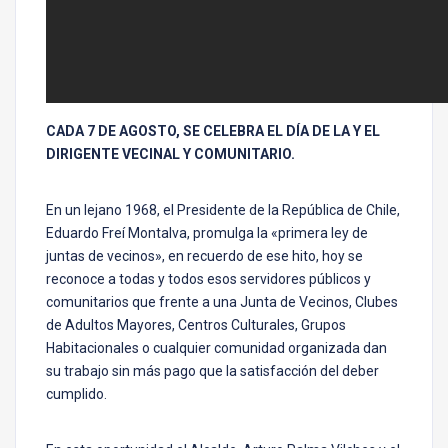
CADA 7 DE AGOSTO, SE CELEBRA EL DÍA DE LA Y EL
DIRIGENTE VECINAL Y COMUNITARIO.
En un lejano 1968, el Presidente de la República de Chile,
Eduardo Freí Montalva, promulga la «primera ley de
juntas de vecinos», en recuerdo de ese hito, hoy se
reconoce a todas y todos esos servidores públicos y
comunitarios que frente a una Junta de Vecinos, Clubes
de Adultos Mayores, Centros Culturales, Grupos
Habitacionales o cualquier comunidad organizada dan
su trabajo sin más pago que la satisfacción del deber
cumplido.