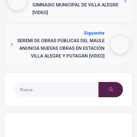
GIMNASIO MUNICIPAL DE VILLA ALEGRE
[VIDEO]
Siguiente
SEREMI DE OBRAS PÚBLICAS DEL MAULE
ANUNCIA NUEVAS OBRAS EN ESTACIÓN
VILLA ALEGRE Y PUTAGÁN [VIDEO]