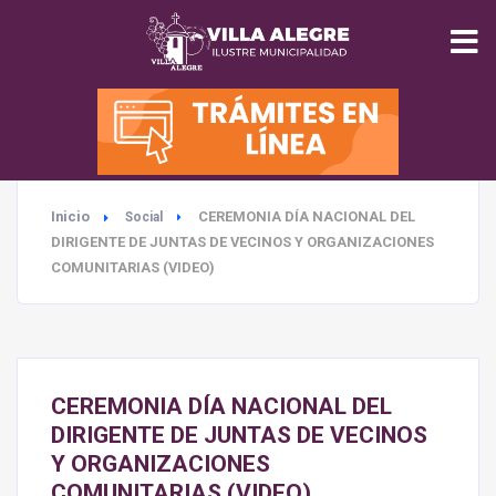
INICIO
MUNICIPALIDAD
Inicio
CEREMONIA DÍA NACIONAL DEL
Social
SEGURIDAD
DIRIGENTE DE JUNTAS DE VECINOS Y ORGANIZACIONES
COMUNITARIAS (VIDEO)
EDUCACIÓN
SALUD
CEREMONIA DÍA NACIONAL DEL
TURISMO
DIRIGENTE DE JUNTAS DE VECINOS
Y ORGANIZACIONES
COMUNITARIAS (VIDEO)
MEDIO AMBIENTE