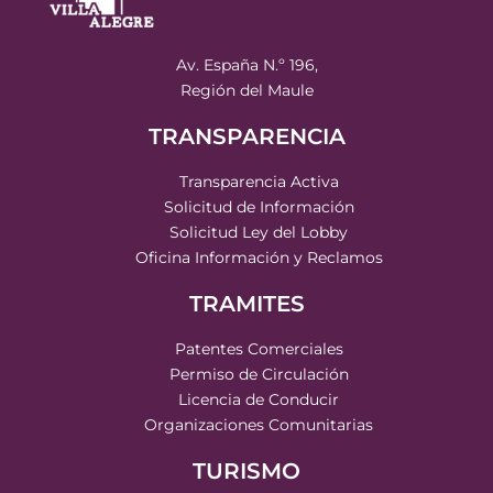
Av. España N.º 196,
Región del Maule
TRANSPARENCIA
Transparencia Activa
Solicitud de Información
Solicitud Ley del Lobby
Oficina Información y Reclamos
TRAMITES
Patentes Comerciales
Permiso de Circulación
Licencia de Conducir
Organizaciones Comunitarias
TURISMO