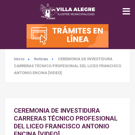
INICIO
MUNICIPALIDAD
Inicio
CEREMONIA DE INVESTIDURA
Noticias
SEGURIDAD
CARRERAS TÉCNICO PROFESIONAL DEL LICEO FRANCISCO
ANTONIO ENCINA [VIDEO]
EDUCACIÓN
SALUD
CEREMONIA DE INVESTIDURA
TURISMO
CARRERAS TÉCNICO PROFESIONAL
DEL LICEO FRANCISCO ANTONIO
ENCINA [VIDEO]
MEDIO AMBIENTE