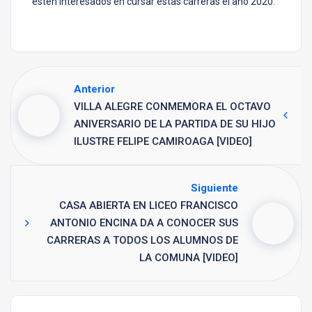
estén interesados en cursar estas carreras el año 2020.
Anterior
VILLA ALEGRE CONMEMORA EL OCTAVO
ANIVERSARIO DE LA PARTIDA DE SU HIJO
ILUSTRE FELIPE CAMIROAGA [VIDEO]
Siguiente
CASA ABIERTA EN LICEO FRANCISCO
ANTONIO ENCINA DA A CONOCER SUS
CARRERAS A TODOS LOS ALUMNOS DE
LA COMUNA [VIDEO]