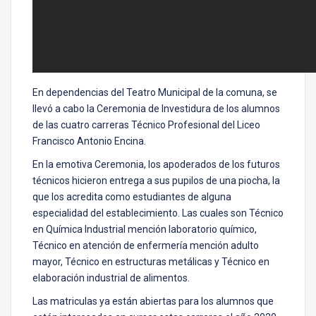
En dependencias del Teatro Municipal de la comuna, se
llevó a cabo la Ceremonia de Investidura de los alumnos
de las cuatro carreras Técnico Profesional del Liceo
Francisco Antonio Encina.
En la emotiva Ceremonia, los apoderados de los futuros
técnicos hicieron entrega a sus pupilos de una piocha, la
que los acredita como estudiantes de alguna
especialidad del establecimiento. Las cuales son Técnico
en Química Industrial mención laboratorio químico,
Técnico en atención de enfermería mención adulto
mayor, Técnico en estructuras metálicas y Técnico en
elaboración industrial de alimentos.
Las matriculas ya están abiertas para los alumnos que