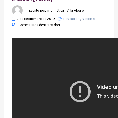
Escrito por, Informática - Villa Alegre
,
2 de septiembre de 2019
Educación
Noticias
Comentarios desactivados