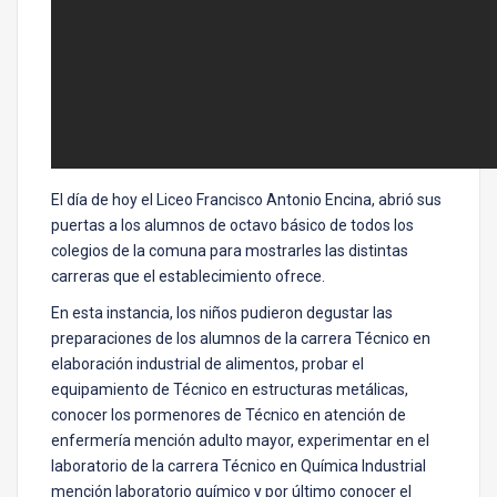
El día de hoy el Liceo Francisco Antonio Encina, abrió sus
puertas a los alumnos de octavo básico de todos los
colegios de la comuna para mostrarles las distintas
carreras que el establecimiento ofrece.
En esta instancia, los niños pudieron degustar las
preparaciones de los alumnos de la carrera Técnico en
elaboración industrial de alimentos, probar el
equipamiento de Técnico en estructuras metálicas,
conocer los pormenores de Técnico en atención de
enfermería mención adulto mayor, experimentar en el
laboratorio de la carrera Técnico en Química Industrial
mención laboratorio químico y por último conocer el