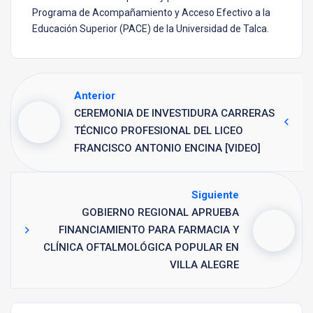
Programa de Acompañamiento y Acceso Efectivo a la
Educación Superior (PACE) de la Universidad de Talca.
Anterior
CEREMONIA DE INVESTIDURA CARRERAS
TÉCNICO PROFESIONAL DEL LICEO
FRANCISCO ANTONIO ENCINA [VIDEO]
Siguiente
GOBIERNO REGIONAL APRUEBA
FINANCIAMIENTO PARA FARMACIA Y
CLÍNICA OFTALMOLÓGICA POPULAR EN
VILLA ALEGRE