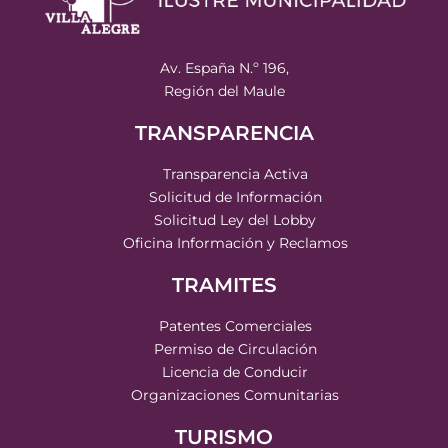
Av. España N.º 196,
Región del Maule
TRANSPARENCIA
Transparencia Activa
Solicitud de Información
Solicitud Ley del Lobby
Oficina Información y Reclamos
TRAMITES
Patentes Comerciales
Permiso de Circulación
Licencia de Conducir
Organizaciones Comunitarias
TURISMO