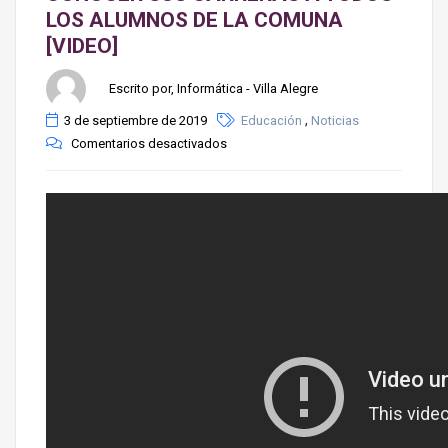
LOS ALUMNOS DE LA COMUNA
[VIDEO]
Escrito por, Informática - Villa Alegre
,
3 de septiembre de 2019
Educación
Noticias
Comentarios desactivados