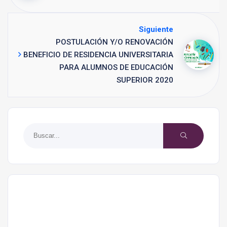
Siguiente
POSTULACIÓN Y/O RENOVACIÓN
BENEFICIO DE RESIDENCIA UNIVERSITARIA
PARA ALUMNOS DE EDUCACIÓN
SUPERIOR 2020