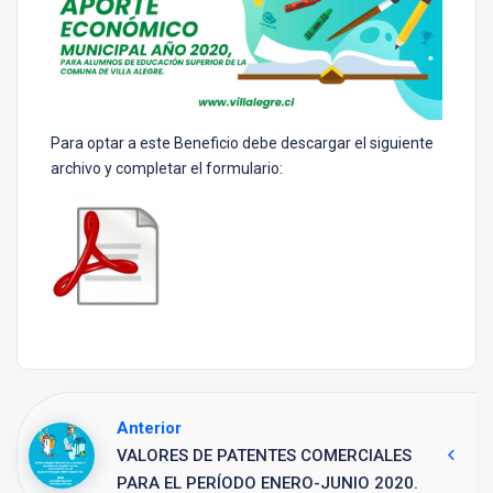
Para optar a este Beneficio debe descargar el siguiente
archivo y completar el formulario:
Anterior
VALORES DE PATENTES COMERCIALES
PARA EL PERÍODO ENERO-JUNIO 2020.