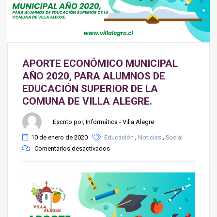
APORTE ECONÓMICO MUNICIPAL
AÑO 2020, PARA ALUMNOS DE
EDUCACIÓN SUPERIOR DE LA
COMUNA DE VILLA ALEGRE.
Escrito por, Informática - Villa Alegre
,
,
10 de enero de 2020
Educación
Noticias
Social
Comentarios desactivados