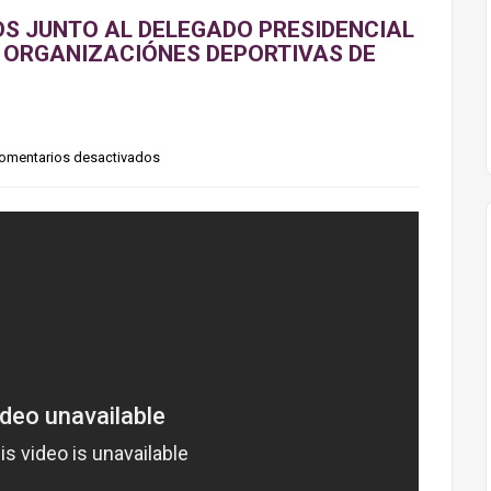
OS JUNTO AL DELEGADO PRESIDENCIAL
 ORGANIZACIÓNES DEPORTIVAS DE
omentarios desactivados