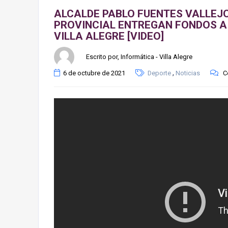
ALCALDE PABLO FUENTES VALLEJ
PROVINCIAL ENTREGAN FONDOS A
VILLA ALEGRE [VIDEO]
Escrito por, Informática - Villa Alegre
,
6 de octubre de 2021
Deporte
Noticias
C