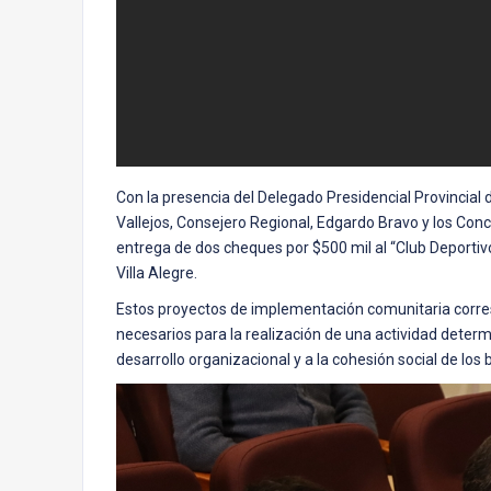
Con la presencia del Delegado Presidencial Provincial 
Vallejos, Consejero Regional, Edgardo Bravo y los Conc
entrega de dos cheques por $500 mil al “Club Deportivo
Villa Alegre.
Estos proyectos de implementación comunitaria corresp
necesarios para la realización de una actividad determi
desarrollo organizacional y a la cohesión social de los b