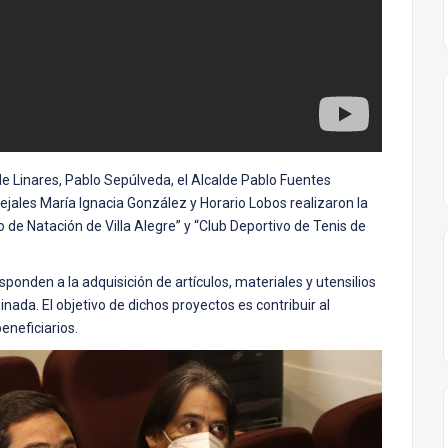
de Linares, Pablo Sepúlveda, el Alcalde Pablo Fuentes
ejales María Ignacia González y Horario Lobos realizaron la
 de Natación de Villa Alegre” y “Club Deportivo de Tenis de
onden a la adquisición de artículos, materiales y utensilios
nada. El objetivo de dichos proyectos es contribuir al
eneficiarios.