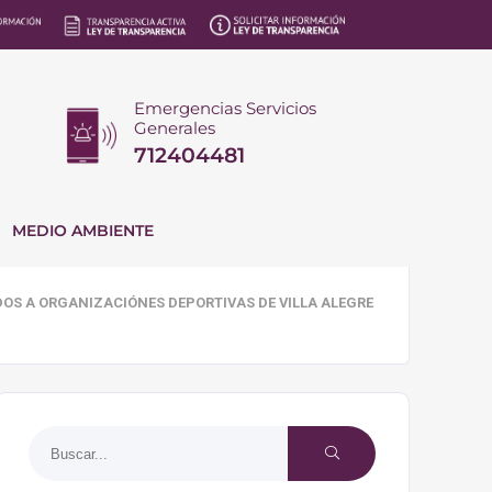
Emergencias Servicios
Generales
712404481
MEDIO AMBIENTE
OS A ORGANIZACIÓNES DEPORTIVAS DE VILLA ALEGRE