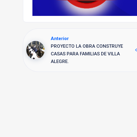
Anterior
PROYECTO LA OBRA CONSTRUYE
CASAS PARA FAMILIAS DE VILLA
ALEGRE.