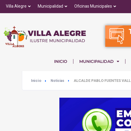
Villa Alegre
Municipalidad
Oficinas Municipales
INICIO
MUNICIPALIDAD
Inicio
ALCALDE PABLO FUENTES VALL
Noticias