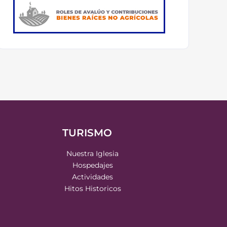
TURISMO
Nuestra Iglesia
Hospedajes
Actividades
Hitos Historicos