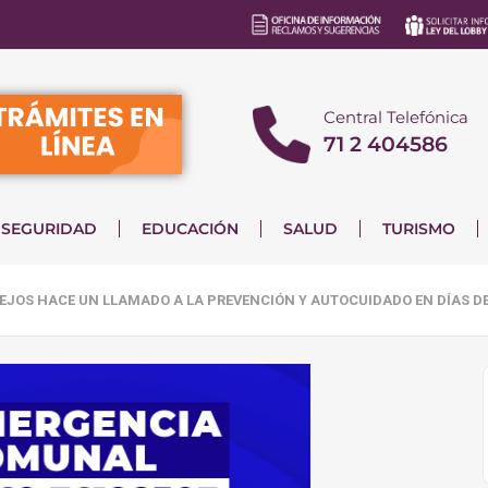
Central Telefónica
71 2 404586
SEGURIDAD
EDUCACIÓN
SALUD
TURISMO
EJOS HACE UN LLAMADO A LA PREVENCIÓN Y AUTOCUIDADO EN DÍAS DE