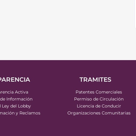
PARENCIA
TRAMITES
rencia Activa
Patentes Comerciales
 de Información
Permiso de Circulación
d Ley del Lobby
Licencia de Conducir
rmación y Reclamos
Organizaciones Comunitarias