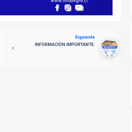
Siguiente
INFORMACIÓN IMPORTANTE.