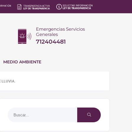
Emergencias Servicios
Generales
712404481
MEDIO AMBIENTE
 LLUVIA.